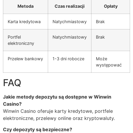
Metoda
Czas realizacji
Opłaty
Karta kredytowa
Natychmiastowy
Brak
Portfel
Natychmiastowy
Brak
elektroniczny
Przelew bankowy
1-3 dni robocze
Może
występować
FAQ
Jakie metody depozytu są dostępne w Winwin
Casino?
Winwin Casino oferuje karty kredytowe, portfele
elektroniczne, przelewy online oraz kryptowaluty.
Czy depozyty są bezpieczne?