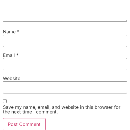
Name
*
Email
*
Website
Save my name, email, and website in this browser for
the next time I comment.