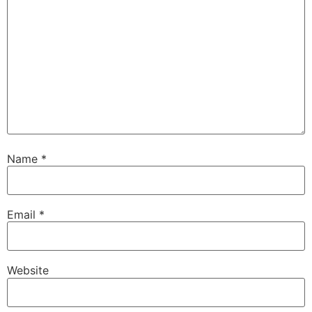
Name
*
Email
*
Website