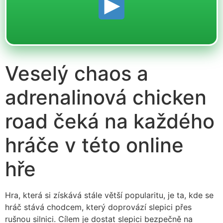
Veselý chaos a
adrenalinová chicken
road čeká na každého
hráče v této online
hře
Hra, která si získává stále větší popularitu, je ta, kde se
hráč stává chodcem, který doprovází slepici přes
rušnou silnici. Cílem je dostat slepici bezpečně na