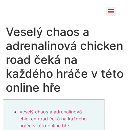
Veselý chaos a
adrenalinová chicken
road čeká na
každého hráče v této
online hře
Veselý chaos a adrenalinová
chicken road čeká na každého
hráče v této online hře