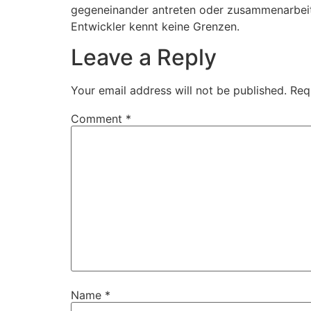
gegeneinander antreten oder zusammenarbeiten
Entwickler kennt keine Grenzen.
Leave a Reply
Your email address will not be published.
Req
Comment
*
Name
*