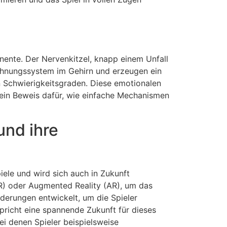
ente. Der Nervenkitzel, knapp einem Unfall
lohnungssystem im Gehirn und erzeugen ein
n Schwierigkeitsgraden. Diese emotionalen
 ein Beweis dafür, wie einfache Mechanismen
und ihre
iele und wird sich auch in Zukunft
VR) oder Augmented Reality (AR), um das
derungen entwickelt, um die Spieler
pricht eine spannende Zukunft für dieses
ei denen Spieler beispielsweise