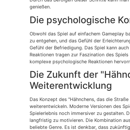
genießen.
Die psychologische K
Obwohl das Spiel auf einfachem Gameplay bas
zu entgehen, und das Gefühl der Erleichteru
Gefühl der Befriedigung. Das Spiel kann auch
Reaktionen tragen zur Faszination des Spiels
komplexe psychologische Reaktionen hervorr
Die Zukunft der "Hähnc
Weiterentwicklung
Das Konzept des "Hähnchens, das die Straße üb
weiterentwickeln. Moderne Versionen des Spie
Spielerlebnis noch immersiver zu gestalten.
langfristig zu motivieren. Die Kombination a
beliebte Genre. Es ist denkbar, dass zukünfti