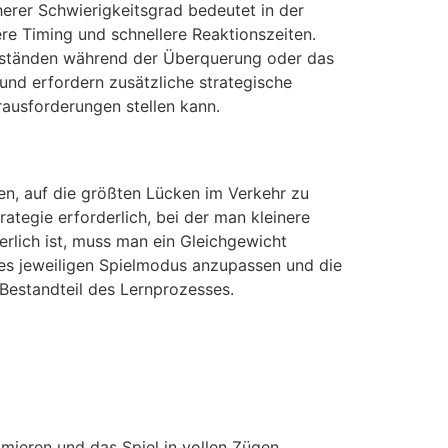
herer Schwierigkeitsgrad bedeutet in der
re Timing und schnellere Reaktionszeiten.
enständen während der Überquerung oder das
und erfordern zusätzliche strategische
ausforderungen stellen kann.
n, auf die größten Lücken im Verkehr zu
ategie erforderlich, bei der man kleinere
rlich ist, muss man ein Gleichgewicht
des jeweiligen Spielmodus anzupassen und die
 Bestandteil des Lernprozesses.
mieren und das Spiel in vollen Zügen