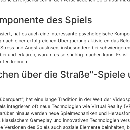
omponente des Spiels
iert, hat es auch eine interessante psychologische Kompon
ng nach einer erfolgreichen Überquerung aktivieren das Be
 Stress und Angst auslösen, insbesondere bei schwierigere
 bei und erklären, warum es so süchtig machen kann. Es ist
ufen können.
hen über die Straße"-Spiele 
erquert", hat eine lange Tradition in der Welt der Videosp
ls integrieren oft neue Technologien wie Virtual Reality (
 Darüber hinaus werden neue Spielmechaniken und Herausfor
us klassischem Gameplay und innovativen Technologien vers
ge Versionen des Spiels auch soziale Elemente beinhalten, b