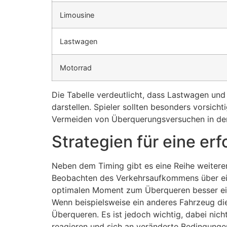
Limousine
Lastwagen
Motorrad
Die Tabelle verdeutlicht, dass Lastwagen un
darstellen. Spieler sollten besonders vorsic
Vermeiden von Überquerungsversuchen in der 
Strategien für eine er
Neben dem Timing gibt es eine Reihe weiterer
Beobachten des Verkehrsaufkommens über ei
optimalen Moment zum Überqueren besser eins
Wenn beispielsweise ein anderes Fahrzeug di
Überqueren. Es ist jedoch wichtig, dabei nicht
reagieren und sich an veränderte Bedingungen