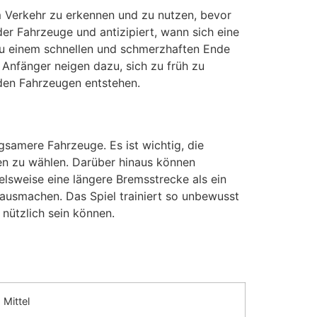
m Verkehr zu erkennen und zu nutzen, bevor
er Fahrzeuge und antizipiert, wann sich eine
l zu einem schnellen und schmerzhaften Ende
. Anfänger neigen dazu, sich zu früh zu
nden Fahrzeugen entstehen.
gsamere Fahrzeuge. Es ist wichtig, die
n zu wählen. Darüber hinaus können
lsweise eine längere Bremsstrecke als ein
ausmachen. Das Spiel trainiert so unbewusst
nützlich sein können.
Mittel