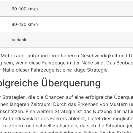
60-100 km/h
80-120 km/h
Variable
d Motorräder aufgrund ihrer höheren Geschwindigkeit und U
htig sein, wenn diese Fahrzeuge in der Nähe sind. Das Be
Nähe dieser Fahrzeuge ist eine kluge Strategie.
folgreiche Überquerung
 Strategien, die die Chancen auf eine erfolgreiche Überqu
nen längeren Zeitraum. Durch das Erkennen von Mustern 
chätzen. Eine weitere Strategie ist das Nutzung der natür
e Aufmerksamkeit des Fahrers ablenkt, bietet dies möglich
 zu zögern und schnell zu handeln, da sich die Situation jed
 anzupassen, ist ein entscheidender Faktor für den Erfolg.