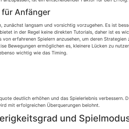
 für Anfänger
sam, zunächst langsam und vorsichtig vorzugehen. Es ist bess
bietet in der Regel keine direkten Tutorials, daher ist es 
os von erfahrenen Spielern anzusehen, um deren Strategien z
zise Bewegungen ermöglichen es, kleinere Lücken zu nutzen
ebenso wichtig wie das Timing.
uote deutlich erhöhen und das Spielerlebnis verbessern. D
ird mit erfolgreichen Überquerungen belohnt.
ierigkeitsgrad und Spielmodu