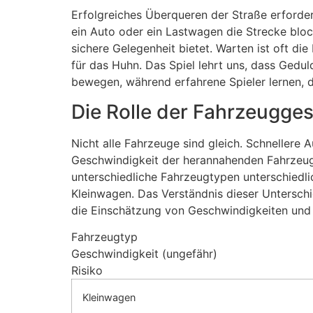
Erfolgreiches Überqueren der Straße erforde
ein Auto oder ein Lastwagen die Strecke bloc
sichere Gelegenheit bietet. Warten ist oft di
für das Huhn. Das Spiel lehrt uns, dass Gedul
bewegen, während erfahrene Spieler lernen, 
Die Rolle der Fahrzeugges
Nicht alle Fahrzeuge sind gleich. Schnellere 
Geschwindigkeit der herannahenden Fahrzeug
unterschiedliche Fahrzeugtypen unterschiedli
Kleinwagen. Das Verständnis dieser Untersch
die Einschätzung von Geschwindigkeiten und A
Fahrzeugtyp
Geschwindigkeit (ungefähr)
Risiko
Kleinwagen