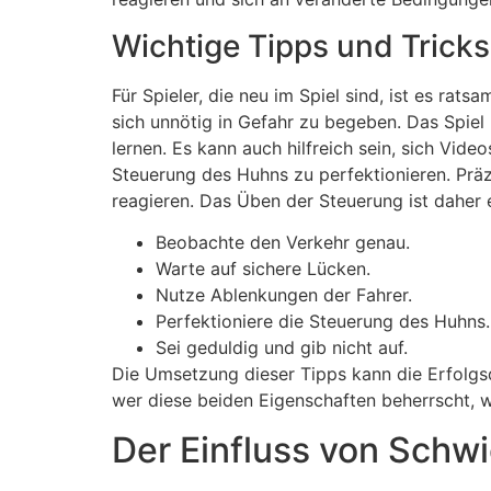
Wichtige Tipps und Tricks
Für Spieler, die neu im Spiel sind, ist es rat
sich unnötig in Gefahr zu begeben. Das Spiel 
lernen. Es kann auch hilfreich sein, sich Vide
Steuerung des Huhns zu perfektionieren. Prä
reagieren. Das Üben der Steuerung ist daher 
Beobachte den Verkehr genau.
Warte auf sichere Lücken.
Nutze Ablenkungen der Fahrer.
Perfektioniere die Steuerung des Huhns.
Sei geduldig und gib nicht auf.
Die Umsetzung dieser Tipps kann die Erfolgsq
wer diese beiden Eigenschaften beherrscht, w
Der Einfluss von Schw