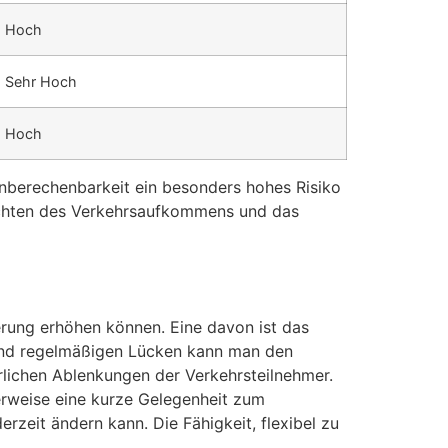
Hoch
Sehr Hoch
Hoch
nberechenbarkeit ein besonders hohes Risiko
obachten des Verkehrsaufkommens und das
erung erhöhen können. Eine davon ist das
und regelmäßigen Lücken kann man den
lichen Ablenkungen der Verkehrsteilnehmer.
erweise eine kurze Gelegenheit zum
erzeit ändern kann. Die Fähigkeit, flexibel zu