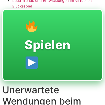
Neue Trends und Entwicklungen im virtuellen
Glücksspiel
Spielen
Unerwartete
Wendungen beim