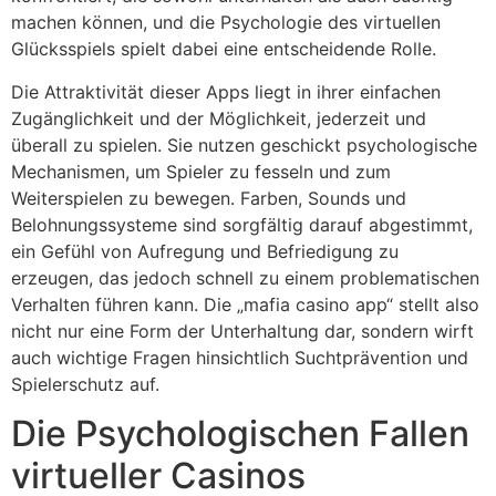
machen können, und die Psychologie des virtuellen
Glücksspiels spielt dabei eine entscheidende Rolle.
Die Attraktivität dieser Apps liegt in ihrer einfachen
Zugänglichkeit und der Möglichkeit, jederzeit und
überall zu spielen. Sie nutzen geschickt psychologische
Mechanismen, um Spieler zu fesseln und zum
Weiterspielen zu bewegen. Farben, Sounds und
Belohnungssysteme sind sorgfältig darauf abgestimmt,
ein Gefühl von Aufregung und Befriedigung zu
erzeugen, das jedoch schnell zu einem problematischen
Verhalten führen kann. Die „mafia casino app“ stellt also
nicht nur eine Form der Unterhaltung dar, sondern wirft
auch wichtige Fragen hinsichtlich Suchtprävention und
Spielerschutz auf.
Die Psychologischen Fallen
virtueller Casinos