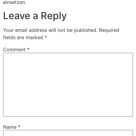
einsetzen.
Leave a Reply
Your email address will not be published.
Required
fields are marked
*
Comment
*
Name
*