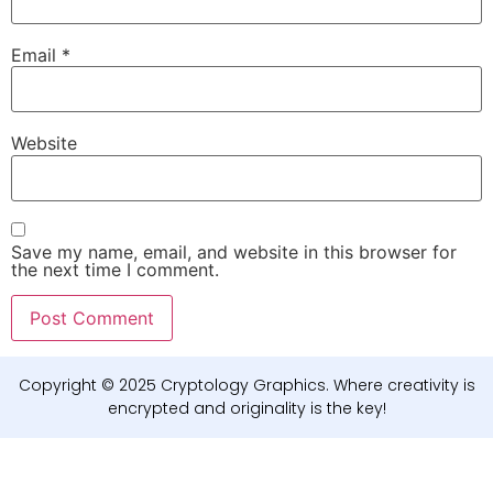
Email
*
Website
Save my name, email, and website in this browser for
the next time I comment.
Copyright © 2025 Cryptology Graphics. Where creativity is
encrypted and originality is the key!