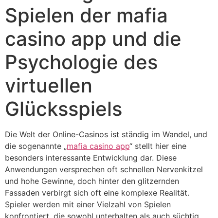
Spielen der mafia
casino app und die
Psychologie des
virtuellen
Glücksspiels
Die Welt der Online-Casinos ist ständig im Wandel, und
die sogenannte „
mafia casino app
“ stellt hier eine
besonders interessante Entwicklung dar. Diese
Anwendungen versprechen oft schnellen Nervenkitzel
und hohe Gewinne, doch hinter den glitzernden
Fassaden verbirgt sich oft eine komplexe Realität.
Spieler werden mit einer Vielzahl von Spielen
konfrontiert, die sowohl unterhalten als auch süchtig