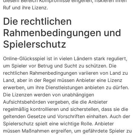
diesem Bereich Kompromisse eingehen, riskieren ihren
Ruf und ihre Lizenz.
Die rechtlichen
Rahmenbedingungen und
Spielerschutz
Online-Glücksspiel ist in vielen Ländern stark reguliert,
um Spieler vor Betrug und Sucht zu schützen. Die
rechtlichen Rahmenbedingungen variieren von Land zu
Land, aber in der Regel müssen Anbieter eine Lizenz
erwerben, um ihre Dienstleistungen anbieten zu dürfen.
Die Lizenzen werden von unabhängigen
Aufsichtsbehörden vergeben, die die Anbieter
regelmäßig kontrollieren und sicherstellen, dass sie die
geltenden Gesetze und Vorschriften einhalten. Auch der
Spielerschutz spielt eine wichtige Rolle. Anbieter
müssen Maßnahmen ergreifen, um gefährdete Spieler zu