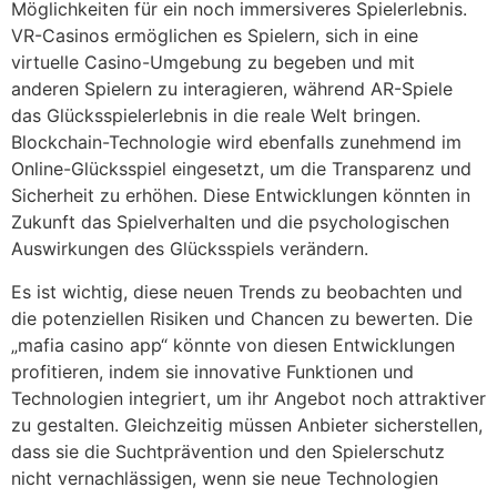
Möglichkeiten für ein noch immersiveres Spielerlebnis.
VR-Casinos ermöglichen es Spielern, sich in eine
virtuelle Casino-Umgebung zu begeben und mit
anderen Spielern zu interagieren, während AR-Spiele
das Glücksspielerlebnis in die reale Welt bringen.
Blockchain-Technologie wird ebenfalls zunehmend im
Online-Glücksspiel eingesetzt, um die Transparenz und
Sicherheit zu erhöhen. Diese Entwicklungen könnten in
Zukunft das Spielverhalten und die psychologischen
Auswirkungen des Glücksspiels verändern.
Es ist wichtig, diese neuen Trends zu beobachten und
die potenziellen Risiken und Chancen zu bewerten. Die
„mafia casino app“ könnte von diesen Entwicklungen
profitieren, indem sie innovative Funktionen und
Technologien integriert, um ihr Angebot noch attraktiver
zu gestalten. Gleichzeitig müssen Anbieter sicherstellen,
dass sie die Suchtprävention und den Spielerschutz
nicht vernachlässigen, wenn sie neue Technologien