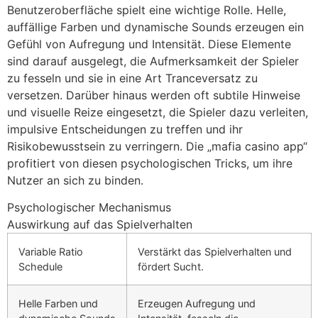
Benutzeroberfläche spielt eine wichtige Rolle. Helle,
auffällige Farben und dynamische Sounds erzeugen ein
Gefühl von Aufregung und Intensität. Diese Elemente
sind darauf ausgelegt, die Aufmerksamkeit der Spieler
zu fesseln und sie in eine Art Tranceversatz zu
versetzen. Darüber hinaus werden oft subtile Hinweise
und visuelle Reize eingesetzt, die Spieler dazu verleiten,
impulsive Entscheidungen zu treffen und ihr
Risikobewusstsein zu verringern. Die „mafia casino app“
profitiert von diesen psychologischen Tricks, um ihre
Nutzer an sich zu binden.
Psychologischer Mechanismus
Auswirkung auf das Spielverhalten
Variable Ratio
Verstärkt das Spielverhalten und
Schedule
fördert Sucht.
Helle Farben und
Erzeugen Aufregung und