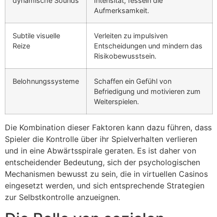
dynamische Sounds
Intensität, fesseln die
Aufmerksamkeit.
Subtile visuelle
Verleiten zu impulsiven
Reize
Entscheidungen und mindern das
Risikobewusstsein.
Belohnungssysteme
Schaffen ein Gefühl von
Befriedigung und motivieren zum
Weiterspielen.
Die Kombination dieser Faktoren kann dazu führen, dass
Spieler die Kontrolle über ihr Spielverhalten verlieren
und in eine Abwärtsspirale geraten. Es ist daher von
entscheidender Bedeutung, sich der psychologischen
Mechanismen bewusst zu sein, die in virtuellen Casinos
eingesetzt werden, und sich entsprechende Strategien
zur Selbstkontrolle anzueignen.