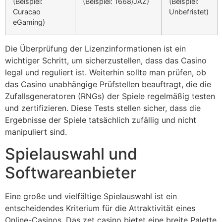
(Beispiel:
(Beispiel: 1668/JAZ)
(Beispiel:
Curacao
Unbefristet)
eGaming)
Die Überprüfung der Lizenzinformationen ist ein
wichtiger Schritt, um sicherzustellen, dass das Casino
legal und reguliert ist. Weiterhin sollte man prüfen, ob
das Casino unabhängige Prüfstellen beauftragt, die die
Zufallsgeneratoren (RNGs) der Spiele regelmäßig testen
und zertifizieren. Diese Tests stellen sicher, dass die
Ergebnisse der Spiele tatsächlich zufällig und nicht
manipuliert sind.
Spielauswahl und
Softwareanbieter
Eine große und vielfältige Spielauswahl ist ein
entscheidendes Kriterium für die Attraktivität eines
Online-Casinos. Das zet casino bietet eine breite Palette