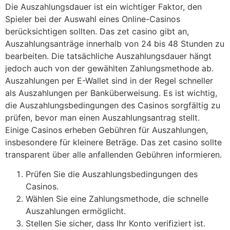
Die Auszahlungsdauer ist ein wichtiger Faktor, den
Spieler bei der Auswahl eines Online-Casinos
berücksichtigen sollten. Das zet casino gibt an,
Auszahlungsanträge innerhalb von 24 bis 48 Stunden zu
bearbeiten. Die tatsächliche Auszahlungsdauer hängt
jedoch auch von der gewählten Zahlungsmethode ab.
Auszahlungen per E-Wallet sind in der Regel schneller
als Auszahlungen per Banküberweisung. Es ist wichtig,
die Auszahlungsbedingungen des Casinos sorgfältig zu
prüfen, bevor man einen Auszahlungsantrag stellt.
Einige Casinos erheben Gebühren für Auszahlungen,
insbesondere für kleinere Beträge. Das zet casino sollte
transparent über alle anfallenden Gebühren informieren.
Prüfen Sie die Auszahlungsbedingungen des
Casinos.
Wählen Sie eine Zahlungsmethode, die schnelle
Auszahlungen ermöglicht.
Stellen Sie sicher, dass Ihr Konto verifiziert ist.