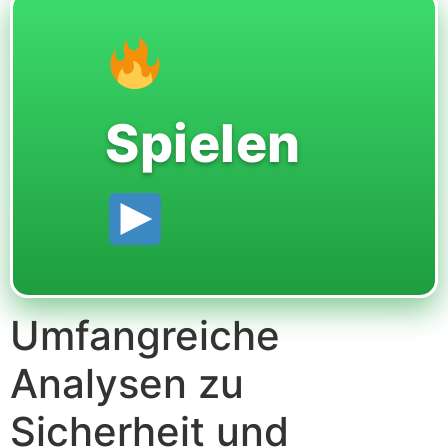
Spielen
Umfangreiche
Analysen zu
Sicherheit und