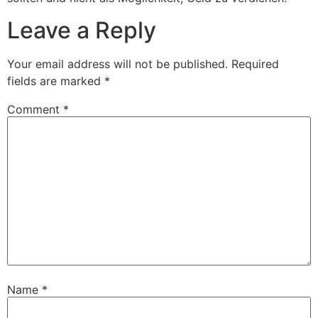
Leave a Reply
Your email address will not be published.
Required
fields are marked
*
Comment
*
Name
*