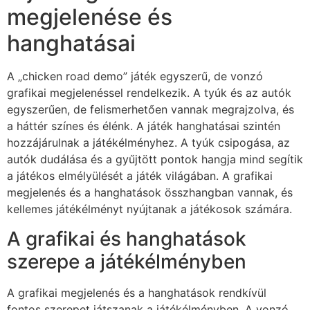
megjelenése és
hanghatásai
A „chicken road demo” játék egyszerű, de vonzó
grafikai megjelenéssel rendelkezik. A tyúk és az autók
egyszerűen, de felismerhetően vannak megrajzolva, és
a háttér színes és élénk. A játék hanghatásai szintén
hozzájárulnak a játékélményhez. A tyúk csipogása, az
autók dudálása és a gyűjtött pontok hangja mind segítik
a játékos elmélyülését a játék világában. A grafikai
megjelenés és a hanghatások összhangban vannak, és
kellemes játékélményt nyújtanak a játékosok számára.
A grafikai és hanghatások
szerepe a játékélményben
A grafikai megjelenés és a hanghatások rendkívül
fontos szerepet játszanak a játékélményben. A vonzó