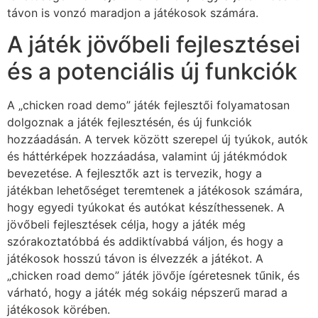
távon is vonzó maradjon a játékosok számára.
A játék jövőbeli fejlesztései
és a potenciális új funkciók
A „chicken road demo” játék fejlesztői folyamatosan
dolgoznak a játék fejlesztésén, és új funkciók
hozzáadásán. A tervek között szerepel új tyúkok, autók
és háttérképek hozzáadása, valamint új játékmódok
bevezetése. A fejlesztők azt is tervezik, hogy a
játékban lehetőséget teremtenek a játékosok számára,
hogy egyedi tyúkokat és autókat készíthessenek. A
jövőbeli fejlesztések célja, hogy a játék még
szórakoztatóbbá és addiktívabbá váljon, és hogy a
játékosok hosszú távon is élvezzék a játékot. A
„chicken road demo” játék jövője ígéretesnek tűnik, és
várható, hogy a játék még sokáig népszerű marad a
játékosok körében.