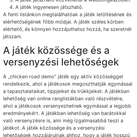
A játék ingyenesen játszható.
A fenti listánkon megtalálhatóak a játék letöltésének és
elérhetőségének főbb módjai. A játék széles körben
elérhető, és könnyen hozzájuthatsz hozzá, ha szeretnél
játszani.
A játék közössége és a
versenyzési lehetőségek
A „chicken road demo” játék egy aktív közösséggel
rendelkezik, ahol a játékosok megoszthatják egymással
a tapasztalataikat, tippjeiket és trükkjeiket. A játékban
lehetőség van online ranglistákban való részvételre,
ahol a játékosok versenyezhetnek egymással a legjobb
eredményekért. A játékban lehetőség van barátokkal
való versenyzésre is, ami még izgalmasabbá teszi a
játékot. A játék közössége és a versenyzési
lehetőségek hozzájárulnak ahhoz, hogy a játék hosszú