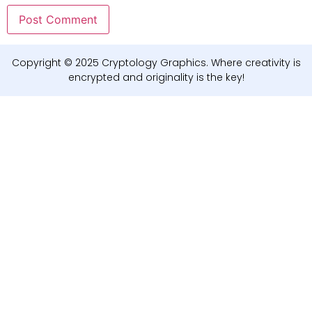
Copyright © 2025 Cryptology Graphics. Where creativity is
encrypted and originality is the key!