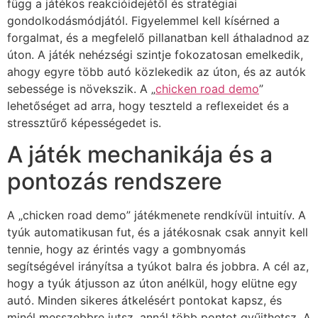
függ a játékos reakcióidejétől és stratégiai
gondolkodásmódjától. Figyelemmel kell kísérned a
forgalmat, és a megfelelő pillanatban kell áthaladnod az
úton. A játék nehézségi szintje fokozatosan emelkedik,
ahogy egyre több autó közlekedik az úton, és az autók
sebessége is növekszik. A „
chicken road demo
”
lehetőséget ad arra, hogy teszteld a reflexeidet és a
stressztűrő képességedet is.
A játék mechanikája és a
pontozás rendszere
A „chicken road demo” játékmenete rendkívül intuitív. A
tyúk automatikusan fut, és a játékosnak csak annyit kell
tennie, hogy az érintés vagy a gombnyomás
segítségével irányítsa a tyúkot balra és jobbra. A cél az,
hogy a tyúk átjusson az úton anélkül, hogy elütne egy
autó. Minden sikeres átkelésért pontokat kapsz, és
minél messzebbre jutsz, annál több pontot gyűjthetsz. A