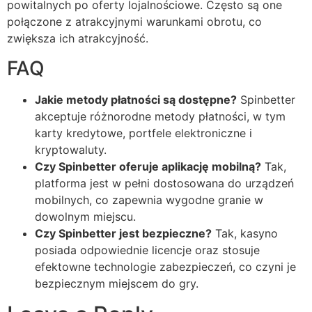
powitalnych po oferty lojalnościowe. Często są one
połączone z atrakcyjnymi warunkami obrotu, co
zwiększa ich atrakcyjność.
FAQ
Jakie metody płatności są dostępne?
Spinbetter
akceptuje różnorodne metody płatności, w tym
karty kredytowe, portfele elektroniczne i
kryptowaluty.
Czy Spinbetter oferuje aplikację mobilną?
Tak,
platforma jest w pełni dostosowana do urządzeń
mobilnych, co zapewnia wygodne granie w
dowolnym miejscu.
Czy Spinbetter jest bezpieczne?
Tak, kasyno
posiada odpowiednie licencje oraz stosuje
efektowne technologie zabezpieczeń, co czyni je
bezpiecznym miejscem do gry.