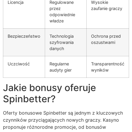
Licencja
Regulowane
Wysokie
przez
zaufanie graczy
odpowiednie
władze
Bezpieczeństwo
Technologia
Ochrona przed
szyfrowania
oszustwami
danych
Uczciwość
Regularne
Transparentność
audyty gier
wyników
Jakie bonusy oferuje
Spinbetter?
Oferty bonusowe Spinbetter są jednym z kluczowych
czynników przyciągających nowych graczy. Kasyno
proponuje różnorodne promocje, od bonusów