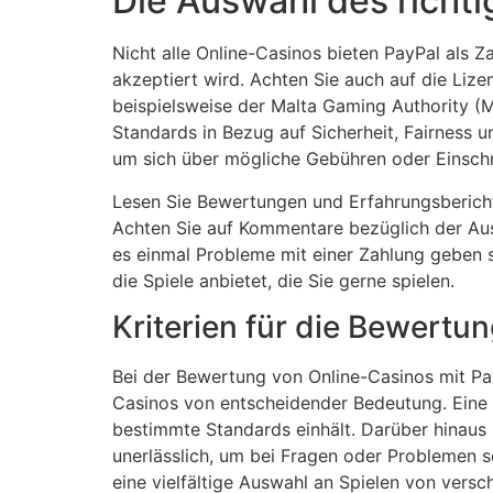
Die Auswahl des richt
Nicht alle Online-Casinos bieten PayPal als Z
akzeptiert wird. Achten Sie auch auf die Lize
beispielsweise der Malta Gaming Authority (
Standards in Bezug auf Sicherheit, Fairness
um sich über mögliche Gebühren oder Einsc
Lesen Sie Bewertungen und Erfahrungsberichte
Achten Sie auf Kommentare bezüglich der Aus
es einmal Probleme mit einer Zahlung geben so
die Spiele anbietet, die Sie gerne spielen.
Kriterien für die Bewertu
Bei der Bewertung von Online-Casinos mit Pay
Casinos von entscheidender Bedeutung. Eine g
bestimmte Standards einhält. Darüber hinaus 
unerlässlich, um bei Fragen oder Problemen sch
eine vielfältige Auswahl an Spielen von vers