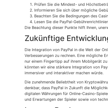
Prüfen Sie die Mindest- und Höchstbetr
Informieren Sie sich über mögliche Gebü
Beachten Sie die Bedingungen des Casi
Lesen Sie die PayPal-Gebührenrichtlinien
Die Beachtung dieser Punkte hilft Ihnen, une
Zukünftige Entwicklun
Die Integration von PayPal in die Welt der On
Verbesserungen zu rechnen. Eine mögliche Ent
nur einem Fingertipp auf ihrem Mobilgerät z
könnten wir eine stärkere Integration von Pay
immersiver und interaktiver machen würde.
Die zunehmende Beliebtheit von Kryptowährun
denkbar, dass PayPal in Zukunft die Möglich
digitalen Währungen für Online-Casino-Spiele
und Erwartungen der Spieler sowie von techn