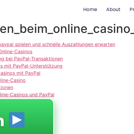
Home
About
P
ßen_beim_online_casino
 paypal spielen und schnelle Auszahlungen erwarten
Online-Casinos
ng bei PayPal-Transaktionen
os mit PayPal-Unterstützung
Casinos mit PayPal
line-Casino
tionen
line-Casinos und PayPal
n