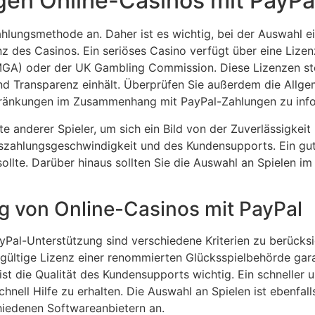
igen Online-Casinos mit PayP
ahlungsmethode an. Daher ist es wichtig, bei der Auswahl e
nz des Casinos. Ein seriöses Casino verfügt über eine Lize
MGA) oder der UK Gambling Commission. Diese Lizenzen ste
 und Transparenz einhält. Überprüfen Sie außerdem die All
hränkungen im Zusammenhang mit PayPal-Zahlungen zu info
 anderer Spieler, um sich ein Bild von der Zuverlässigkeit
zahlungsgeschwindigkeit und des Kundensupports. Ein gute
llte. Darüber hinaus sollten Sie die Auswahl an Spielen im
ng von Online-Casinos mit PayPal
Pal-Unterstützung sind verschiedene Kriterien zu berücksic
ültige Lizenz einer renommierten Glücksspielbehörde garan
ist die Qualität des Kundensupports wichtig. Ein schneller
nell Hilfe zu erhalten. Die Auswahl an Spielen ist ebenfalls
chiedenen Softwareanbietern an.