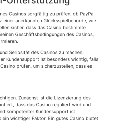
al-Unterstützung
ines Casinos sorgfältig zu prüfen, ob PayPal
nz einer anerkannten Glücksspielbehörde, wie
llen sicher, dass das Casino bestimmte
gemeinen Geschäftsbedingungen des Casinos,
rmieren.
 und Seriosität des Casinos zu machen.
r Kundensupport ist besonders wichtig, falls
 Casino prüfen, um sicherzustellen, dass es
htigen. Zunächst ist die Lizenzierung des
tiert, dass das Casino reguliert wird und
 und kompetenter Kundensupport ist
 ein wichtiger Faktor. Ein gutes Casino bietet