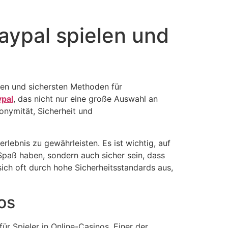
aypal spielen und
sten und sichersten Methoden für
ypal
, das nicht nur eine große Auswahl an
onymität, Sicherheit und
rlebnis zu gewährleisten. Es ist wichtig, auf
paß haben, sondern auch sicher sein, dass
sich oft durch hohe Sicherheitsstandards aus,
os
ür Spieler in Online-Casinos. Einer der