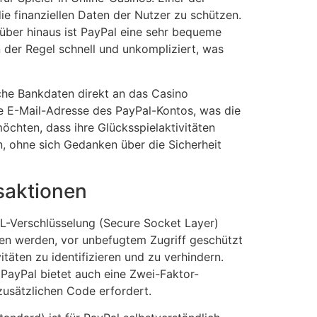
die finanziellen Daten der Nutzer zu schützen.
rüber hinaus ist PayPal eine sehr bequeme
 der Regel schnell und unkompliziert, was
che Bankdaten direkt an das Casino
ie E-Mail-Adresse des PayPal-Kontos, was die
möchten, dass ihre Glücksspielaktivitäten
n, ohne sich Gedanken über die Sicherheit
saktionen
SSL-Verschlüsselung (Secure Socket Layer)
gen werden, vor unbefugtem Zugriff geschützt
äten zu identifizieren und zu verhindern.
 PayPal bietet auch eine Zwei-Faktor-
zusätzlichen Code erfordert.