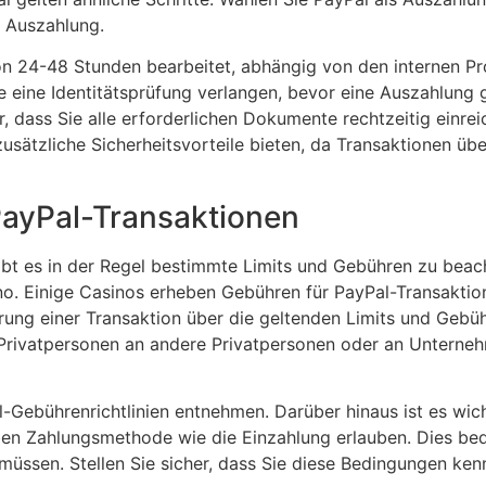
e Auszahlung.
on 24-48 Stunden bearbeitet, abhängig von den internen Pr
 eine Identitätsprüfung verlangen, bevor eine Auszahlung 
r, dass Sie alle erforderlichen Dokumente rechtzeitig einr
sätzliche Sicherheitsvorteile bieten, da Transaktionen üb
PayPal-Transaktionen
ibt es in der Regel bestimmte Limits und Gebühren zu beac
ino. Einige Casinos erheben Gebühren für PayPal-Transakti
hrung einer Transaktion über die geltenden Limits und Gebüh
rivatpersonen an andere Privatpersonen oder an Unternehme
Gebührenrichtlinien entnehmen. Darüber hinaus ist es wich
en Zahlungsmethode wie die Einzahlung erlauben. Dies bede
üssen. Stellen Sie sicher, dass Sie diese Bedingungen kenn