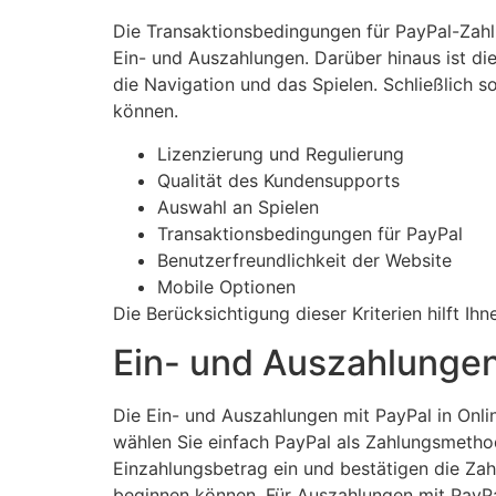
Die Transaktionsbedingungen für PayPal-Zahl
Ein- und Auszahlungen. Darüber hinaus ist die
die Navigation und das Spielen. Schließlich s
können.
Lizenzierung und Regulierung
Qualität des Kundensupports
Auswahl an Spielen
Transaktionsbedingungen für PayPal
Benutzerfreundlichkeit der Website
Mobile Optionen
Die Berücksichtigung dieser Kriterien hilft 
Ein- und Auszahlungen
Die Ein- und Auszahlungen mit PayPal in Onli
wählen Sie einfach PayPal als Zahlungsmetho
Einzahlungsbetrag ein und bestätigen die Zah
beginnen können. Für Auszahlungen mit PayPa