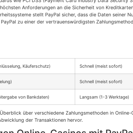
ndards wie PCI DSS (Payment Card Industry Data Security St
e höchsten Anforderungen an die Sicherheit von Kreditkartend
eitssysteme stellt PayPal sicher, dass die Daten seiner Nu
yPal zu einer der vertrauenswürdigsten Zahlungsmethode
lüsselung, Käuferschutz)
Schnell (meist sofort)
elung)
Schnell (meist sofort)
Weitergabe von Bankdaten)
Langsam (1-3 Werktage)
 Überblick über verschiedene Zahlungsmethoden in Online-C
 Abwicklung der Transaktionen hervor.