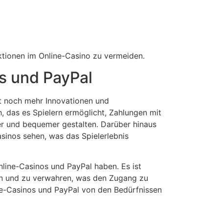
ktionen im Online-Casino zu vermeiden.
s und PayPal
mit noch mehr Innovationen und
 das es Spielern ermöglicht, Zahlungen mit
er und bequemer gestalten. Darüber hinaus
asinos sehen, was das Spielerlebnis
line-Casinos und PayPal haben. Es ist
fen und zu verwahren, was den Zugang zu
ine-Casinos und PayPal von den Bedürfnissen