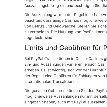
Auszahlungsbetrag ein und bestätigen Sie di
Die Auszahlung wird in der Regel innerhalb v
beachten, dass einige Casinos möglicherweise
von Betrug und Geldwäsche. Stellen Sie siche
zu vermeiden. Die Nutzung von PayPal kann zu
abgedeckt sind.
Limits und Gebühren für 
Bei PayPal-Transaktionen in Online-Casinos g
Ein- und Auszahlungen variieren je nach Cas
erheben. Es ist wichtig, sich vor der Durchfü
der Regel keine Gebühren für Zahlungen von P
internationalen Transaktionen.
Die genauen Gebühren können Sie den PayPal-
möglicherweise Auszahlungen nur mit derselb
eingezahlt haben, auch mit PayPal auszahlen m