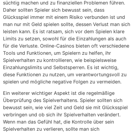
süchtig machen und zu finanziellen Problemen führen.
Daher sollten Spieler sich bewusst sein, dass
Glücksspiel immer mit einem Risiko verbunden ist und
man nur mit Geld spielen sollte, dessen Verlust man sich
leisten kann. Es ist ratsam, sich vor dem Spielen klare
Limits zu setzen, sowohl für die Einzahlungen als auch
für die Verluste. Online-Casinos bieten oft verschiedene
Tools und Funktionen, um Spielern zu helfen, ihr
Spielverhalten zu kontrollieren, wie beispielsweise
Einzahlungslimits und Selbstsperren. Es ist wichtig,
diese Funktionen zu nutzen, um verantwortungsvoll zu
spielen und mögliche negative Folgen zu vermeiden.
Ein weiterer wichtiger Aspekt ist die regelmäßige
Überprüfung des Spielverhaltens. Spieler sollten sich
bewusst sein, wie viel Zeit und Geld sie mit Glücksspiel
verbringen und ob sich ihr Spielverhalten verändert.
Wenn man das Gefühl hat, die Kontrolle über sein
Spielverhalten zu verlieren, sollte man sich