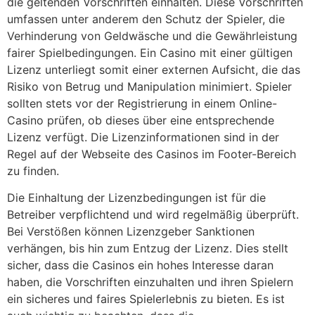
die geltenden Vorschriften einhalten. Diese Vorschriften
umfassen unter anderem den Schutz der Spieler, die
Verhinderung von Geldwäsche und die Gewährleistung
fairer Spielbedingungen. Ein Casino mit einer gültigen
Lizenz unterliegt somit einer externen Aufsicht, die das
Risiko von Betrug und Manipulation minimiert. Spieler
sollten stets vor der Registrierung in einem Online-
Casino prüfen, ob dieses über eine entsprechende
Lizenz verfügt. Die Lizenzinformationen sind in der
Regel auf der Webseite des Casinos im Footer-Bereich
zu finden.
Die Einhaltung der Lizenzbedingungen ist für die
Betreiber verpflichtend und wird regelmäßig überprüft.
Bei Verstößen können Lizenzgeber Sanktionen
verhängen, bis hin zum Entzug der Lizenz. Dies stellt
sicher, dass die Casinos ein hohes Interesse daran
haben, die Vorschriften einzuhalten und ihren Spielern
ein sicheres und faires Spielerlebnis zu bieten. Es ist