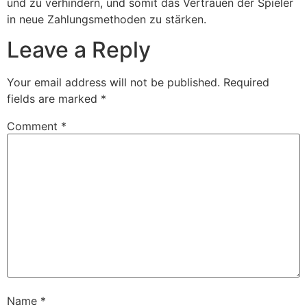
und zu verhindern, und somit das Vertrauen der Spieler
in neue Zahlungsmethoden zu stärken.
Leave a Reply
Your email address will not be published.
Required
fields are marked
*
Comment
*
Name
*