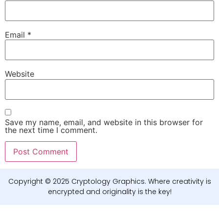
Email
*
Website
Save my name, email, and website in this browser for
the next time I comment.
Copyright © 2025 Cryptology Graphics. Where creativity is
encrypted and originality is the key!