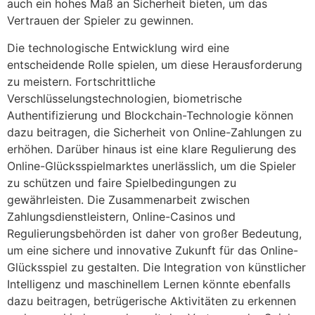
auch ein hohes Maß an Sicherheit bieten, um das
Vertrauen der Spieler zu gewinnen.
Die technologische Entwicklung wird eine
entscheidende Rolle spielen, um diese Herausforderung
zu meistern. Fortschrittliche
Verschlüsselungstechnologien, biometrische
Authentifizierung und Blockchain-Technologie können
dazu beitragen, die Sicherheit von Online-Zahlungen zu
erhöhen. Darüber hinaus ist eine klare Regulierung des
Online-Glücksspielmarktes unerlässlich, um die Spieler
zu schützen und faire Spielbedingungen zu
gewährleisten. Die Zusammenarbeit zwischen
Zahlungsdienstleistern, Online-Casinos und
Regulierungsbehörden ist daher von großer Bedeutung,
um eine sichere und innovative Zukunft für das Online-
Glücksspiel zu gestalten. Die Integration von künstlicher
Intelligenz und maschinellem Lernen könnte ebenfalls
dazu beitragen, betrügerische Aktivitäten zu erkennen