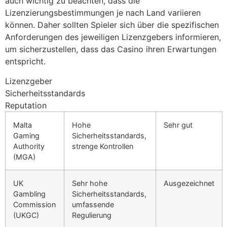
auch wichtig zu beachten, dass die
Lizenzierungsbestimmungen je nach Land variieren
können. Daher sollten Spieler sich über die spezifischen
Anforderungen des jeweiligen Lizenzgebers informieren,
um sicherzustellen, dass das Casino ihren Erwartungen
entspricht.
Lizenzgeber
Sicherheitsstandards
Reputation
Malta
Hohe
Sehr gut
Gaming
Sicherheitsstandards,
Authority
strenge Kontrollen
(MGA)
UK
Sehr hohe
Ausgezeichnet
Gambling
Sicherheitsstandards,
Commission
umfassende
(UKGC)
Regulierung