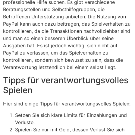
professionelle Hilfe suchen. Es gibt verschiedene
Beratungsstellen und Selbsthilfegruppen, die
Betroffenen Unterstützung anbieten. Die Nutzung von
PayPal kann auch dazu beitragen, das Spielverhalten zu
kontrollieren, da die Transaktionen nachvollziehbar sind
und man so einen besseren Überblick über seine
Ausgaben hat. Es ist jedoch wichtig, sich nicht auf
PayPal zu verlassen, um das Spielverhalten zu
kontrollieren, sondern sich bewusst zu sein, dass die
Verantwortung letztendlich bei einem selbst liegt.
Tipps für verantwortungsvolles
Spielen
Hier sind einige Tipps für verantwortungsvolles Spielen:
Setzen Sie sich klare Limits für Einzahlungen und
Verluste.
Spielen Sie nur mit Geld, dessen Verlust Sie sich