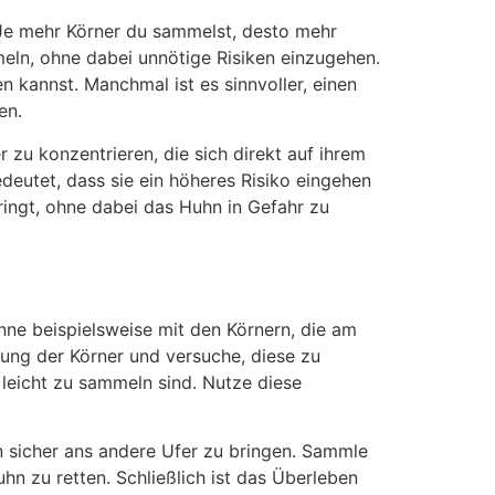
 Je mehr Körner du sammelst, desto mehr
meln, ohne dabei unnötige Risiken einzugehen.
 kannst. Manchmal ist es sinnvoller, einen
en.
 zu konzentrieren, die sich direkt auf ihrem
eutet, dass sie ein höheres Risiko eingehen
bringt, ohne dabei das Huhn in Gefahr zu
nne beispielsweise mit den Körnern, die am
ung der Körner und versuche, diese zu
leicht zu sammeln sind. Nutze diese
hn sicher ans andere Ufer zu bringen. Sammle
hn zu retten. Schließlich ist das Überleben