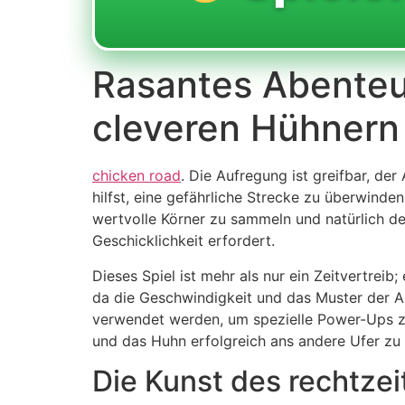
Rasantes Abenteu
cleveren Hühnern 
chicken road
. Die Aufregung ist greifbar, de
hilfst, eine gefährliche Strecke zu überwinden
wertvolle Körner zu sammeln und natürlich d
Geschicklichkeit erfordert.
Dieses Spiel ist mehr als nur ein Zeitvertreib
da die Geschwindigkeit und das Muster der Au
verwendet werden, um spezielle Power-Ups zu a
und das Huhn erfolgreich ans andere Ufer zu 
Die Kunst des rechtze