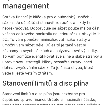
management
Správa financí je klíčová pro dlouhodobý úspěch v
sázení. Je důležité si stanovit rozpočet a nikdy ho
nepřekračovat. Doporučuje se sázet pouze malou část
vašeho celkového bankrollu na jednu sázku, obvykle 1-
5%. To vám pomůže minimalizovat riziko ztráty a
umožní vám sázet déle. Důležité je také vést si
záznamy o svých sázkách a analyzovat své výsledky.
To vám pomůže identifikovat své silné a slabé stránky a
upravit svou strategii. Nikdy nesnažte ztráty ihned
dohnat zvyšováním sázek. To je častá chyba, která
vede k ještě větším ztrátám.
Stanovení limitů a disciplína
Stanovení limitů a disciplína jsou nezbytné pro
úspěšnou správu financí. Určete si maximální částku,
kterou jste ochotni prohrát za den, týden nebo měsíc a