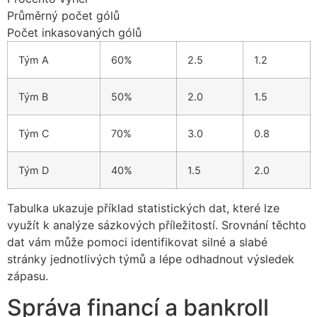
Průměrný počet gólů
Počet inkasovaných gólů
Tým A
60%
2.5
1.2
Tým B
50%
2.0
1.5
Tým C
70%
3.0
0.8
Tým D
40%
1.5
2.0
Tabulka ukazuje příklad statistických dat, které lze
využít k analýze sázkových příležitostí. Srovnání těchto
dat vám může pomoci identifikovat silné a slabé
stránky jednotlivých týmů a lépe odhadnout výsledek
zápasu.
Správa financí a bankroll