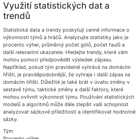
Využití statistických dat a
trendů
Statistická data a trendy poskytují cenné informace o
výkonnosti týmů a hráčů. Analyzujte statistiky jako je
procento výher, průměrný počet gólů, počet faulů a
další relevantní ukazatele. Hledejte trendy, které vám
mohou pomoci předpovědět výsledek zápasu.
Například, pokud tým pravidelně vyhrává na domácím
hřišti, je pravděpodobnější, že vyhraje i další zápas na
domácím hřišti. Důležité je také brát v úvahu změny v
sestavě týmu, taktické změny a další faktory, které
mohou ovlivnit výkonnost týmu. Používání statistických
modelů a algoritmů může dále zlepšit vaši schopnost
analyzovat sázkové příležitosti a identifikovat hodnotné
sázky.
Tým
Procento výher