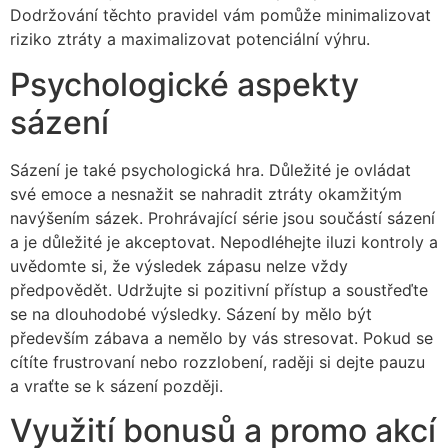
Dodržování těchto pravidel vám pomůže minimalizovat
riziko ztráty a maximalizovat potenciální výhru.
Psychologické aspekty
sázení
Sázení je také psychologická hra. Důležité je ovládat
své emoce a nesnažit se nahradit ztráty okamžitým
navýšením sázek. Prohrávající série jsou součástí sázení
a je důležité je akceptovat. Nepodléhejte iluzi kontroly a
uvědomte si, že výsledek zápasu nelze vždy
předpovědět. Udržujte si pozitivní přístup a soustřeďte
se na dlouhodobé výsledky. Sázení by mělo být
především zábava a nemělo by vás stresovat. Pokud se
cítíte frustrovaní nebo rozzlobení, raději si dejte pauzu
a vraťte se k sázení později.
Využití bonusů a promo akcí