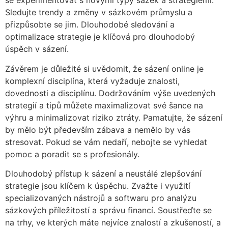
se experimentovat s novými typy sázek a strategiemi.
Sledujte trendy a změny v sázkovém průmyslu a
přizpůsobte se jim. Dlouhodobé sledování a
optimalizace strategie je klíčová pro dlouhodobý
úspěch v sázení.
Závěrem je důležité si uvědomit, že sázení online je
komplexní disciplína, která vyžaduje znalosti,
dovednosti a disciplínu. Dodržováním výše uvedených
strategií a tipů můžete maximalizovat své šance na
výhru a minimalizovat riziko ztráty. Pamatujte, že sázení
by mělo být především zábava a nemělo by vás
stresovat. Pokud se vám nedaří, nebojte se vyhledat
pomoc a poradit se s profesionály.
Dlouhodobý přístup k sázení a neustálé zlepšování
strategie jsou klíčem k úspěchu. Zvažte i využití
specializovaných nástrojů a softwaru pro analýzu
sázkových příležitostí a správu financí. Soustřeďte se
na trhy, ve kterých máte nejvíce znalostí a zkušeností, a