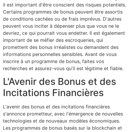
il est important d'être conscient des risques potentiels.
Certains programmes de bonus peuvent être assortis
de conditions cachées ou de frais imprévus. D'autres
peuvent vous inciter à dépenser plus que vous ne le
devriez, ce qui pourrait vous endetter. Il est également
important de se méfier des escroqueries, qui
promettent des bonus irréalistes ou demandent des
informations personnelles sensibles. Avant de vous
inscrire à un programme de bonus, faites vos
recherches et assurez-vous qu'il est légitime et fiable.
L'Avenir des Bonus et des
Incitations Financières
L'avenir des bonus et des incitations financières
s'annonce prometteur, avec l'émergence de nouvelles
technologies et de nouveaux modèles économiques.
Les programmes de bonus basés sur la blockchain et