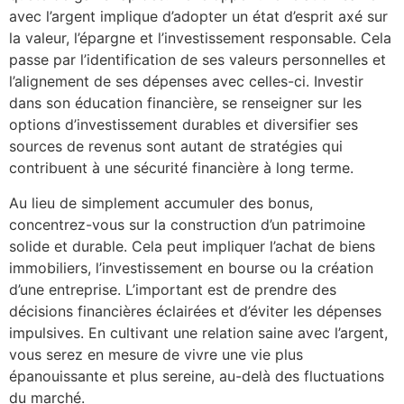
avec l’argent implique d’adopter un état d’esprit axé sur
la valeur, l’épargne et l’investissement responsable. Cela
passe par l’identification de ses valeurs personnelles et
l’alignement de ses dépenses avec celles-ci. Investir
dans son éducation financière, se renseigner sur les
options d’investissement durables et diversifier ses
sources de revenus sont autant de stratégies qui
contribuent à une sécurité financière à long terme.
Au lieu de simplement accumuler des bonus,
concentrez-vous sur la construction d’un patrimoine
solide et durable. Cela peut impliquer l’achat de biens
immobiliers, l’investissement en bourse ou la création
d’une entreprise. L’important est de prendre des
décisions financières éclairées et d’éviter les dépenses
impulsives. En cultivant une relation saine avec l’argent,
vous serez en mesure de vivre une vie plus
épanouissante et plus sereine, au-delà des fluctuations
du marché.