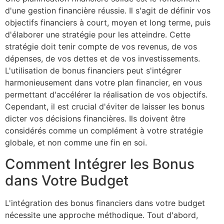
d'une gestion financière réussie. Il s'agit de définir vos
objectifs financiers à court, moyen et long terme, puis
d'élaborer une stratégie pour les atteindre. Cette
stratégie doit tenir compte de vos revenus, de vos
dépenses, de vos dettes et de vos investissements.
L'utilisation de bonus financiers peut s'intégrer
harmonieusement dans votre plan financier, en vous
permettant d'accélérer la réalisation de vos objectifs.
Cependant, il est crucial d'éviter de laisser les bonus
dicter vos décisions financières. Ils doivent être
considérés comme un complément à votre stratégie
globale, et non comme une fin en soi.
Comment Intégrer les Bonus
dans Votre Budget
L'intégration des bonus financiers dans votre budget
nécessite une approche méthodique. Tout d'abord,