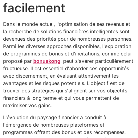
facilement
Dans le monde actuel, l'optimisation de ses revenus et
la recherche de solutions financières intelligentes sont
devenues des priorités pour de nombreuses personnes.
Parmi les diverses approches disponibles, l'exploration
de programmes de bonus et d'incitations, comme celui
proposé par
bonuskong
, peut s'avérer particulièrement
fructueuse. Il est essentiel d'aborder ces opportunités
avec discernement, en évaluant attentivement les
avantages et les risques potentiels. L'objectif est de
trouver des stratégies qui s'alignent sur vos objectifs
financiers à long terme et qui vous permettent de
maximiser vos gains.
L'évolution du paysage financier a conduit à
l'émergence de nombreuses plateformes et
programmes offrant des bonus et des récompenses.