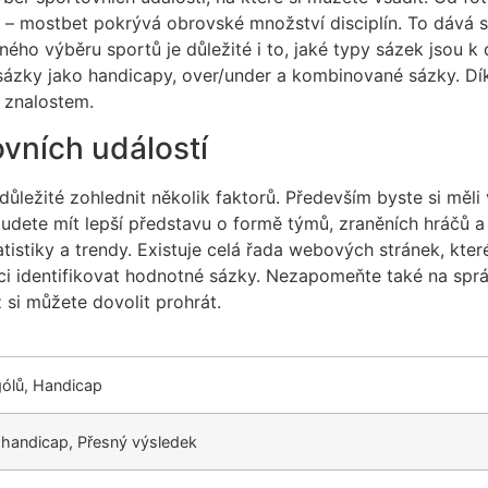
 – mostbet pokrývá obrovské množství disciplín. To dává s
ého výběru sportů je důležité i to, jaké typy sázek jsou k 
jší sázky jako handicapy, over/under a kombinované sázky. 
a znalostem.
ovních událostí
 důležité zohlednit několik faktorů. Především byste si měl
budete mít lepší představu o formě týmů, zraněních hráčů a
atistiky a trendy. Existuje celá řada webových stránek, kter
i identifikovat hodnotné sázky. Nezapomeňte také na správ
 si můžete dovolit prohrát.
gólů, Handicap
 handicap, Přesný výsledek