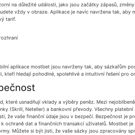
ozorní na důležité události, jako jsou začátky zápasů, změ
budete vždy v obraze. Aplikace je navíc navržena tak, aby 
 tarif.
rozhraní
obilní aplikace mostbet jsou navrženy tak, aby sázkařům pos
kteří hledají pohodlné, spolehlivé a intuitivní řešení pro on
zpečnost
, které usnadňují vklady a výběry peněz. Mezi nejoblíbeněj
enky (Skrill, Neteller) a bankovní převody. Všechny plat
isti, že vaše finanční údaje jsou v bezpečí. Bezpečnost je p
k ochraně dat a finančních transakcí uživatelů. Mostbet j
formy. Můžete si být jisti, že vaše sázky jsou zpracovány s