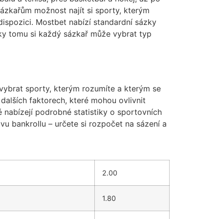
ázkařům možnost najít si sporty, kterým
dispozici. Mostbet nabízí standardní sázky
Díky tomu si každý sázkař může vybrat typ
i vybrat sporty, kterým rozumíte a kterým se
 dalších faktorech, které mohou ovlivnit
é nabízejí podrobné statistiky o sportovních
u bankrollu – určete si rozpočet na sázení a
2.00
1.80