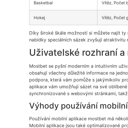
Basketbal
Vítěz, Počet
Hokej
Vítěz, Počet 
Díky široké škále možností si můžete najít ty
nabídky speciálních sázek zvyšují atraktivitu 
Uživatelské rozhraní a
Mostbet se pyšní moderním a intuitivním uživ
obsahují všechny důležité informace na jednom
podpora, která vám pomůže s jakýmikoliv pro
aplikace vám umožňují sázet na své oblíbené 
synchronizované s webovými stránkami, takže 
Výhody používání mobilní
Používání mobilní aplikace mostbet má několi
Mobilní aplikace jsou také optimalizované pro