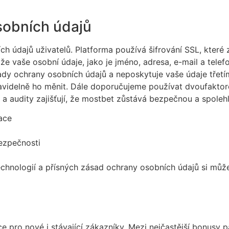
sobních údajů
ch údajů uživatelů. Platforma používá šifrování SSL, kter
 vaše osobní údaje, jako je jméno, adresa, e-mail a telef
dy ochrany osobních údajů a neposkytuje vaše údaje třetím
pravidelně ho měnit. Dále doporučujeme používat dvoufakto
 a audity zajišťují, že mostbet zůstává bezpečnou a spolehl
ace
ezpečnosti
nologií a přísných zásad ochrany osobních údajů si můžete
 pro nové i stávající zákazníky. Mezi nejčastější bonusy p