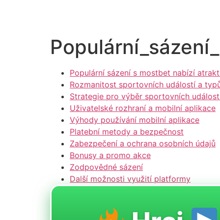
Populární_sázení_
Populární sázení s mostbet nabízí atrakt
Rozmanitost sportovních událostí a typ
Strategie pro výběr sportovních událost
Uživatelské rozhraní a mobilní aplikace
Výhody používání mobilní aplikace
Platební metody a bezpečnost
Zabezpečení a ochrana osobních údajů
Bonusy a promo akce
Zodpovědné sázení
Další možnosti využití platformy