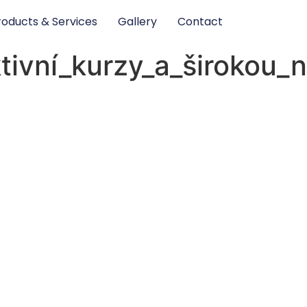
roducts & Services
Gallery
Contact
tivní_kurzy_a_širokou_