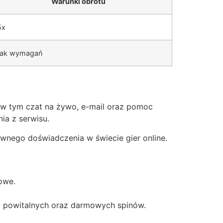
Warunki obrotu
5x
rak wymagań
, w tym czat na żywo, e-mail oraz pomoc
ia z serwisu.
wnego doświadczenia w świecie gier online.
owe.
 powitalnych oraz darmowych spinów.