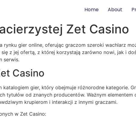
Home
About
P
acierzystej Zet Casino
a rynku gier online, oferując graczom szeroki wachlarz moż
ę z jej ofertą, z której korzystają zarówno nowi, jak i doś
n serwis.
et Casino
 katalogiem gier, który obejmuje różnorodne kategorie. 
ch tytułów od znanych producentów. Ważnym elementem of
wdziwym krupierom i interakcji z innymi graczami.
ępnych w Zet Casino: