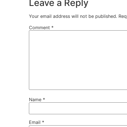
Leave a Reply
Your email address will not be published.
Req
Comment
*
Name
*
Email
*