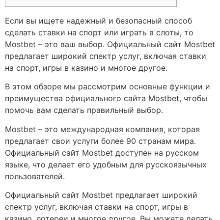
Если вы ищете надежный и безопасный способ
сделать ставки на спорт или играть в слоты, то
Mostbet – это ваш выбор. Официальный сайт Mostbet
предлагает широкий спектр услуг, включая ставки
на спорт, игры в казино и многое другое.
В этом обзоре мы рассмотрим основные функции и
преимущества официального сайта Mostbet, чтобы
помочь вам сделать правильный выбор.
Mostbet – это международная компания, которая
предлагает свои услуги более 90 странам мира.
Официальный сайт Mostbet доступен на русском
языке, что делает его удобным для русскоязычных
пользователей.
Официальный сайт Mostbet предлагает широкий
спектр услуг, включая ставки на спорт, игры в
казино, лотереи и многое другое. Вы можете делать