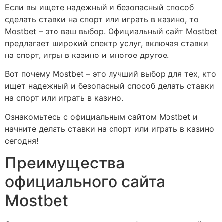
Если вы ищете надежный и безопасный способ
сделать ставки на спорт или играть в казино, то
Mostbet – это ваш выбор. Официальный сайт Mostbet
предлагает широкий спектр услуг, включая ставки
на спорт, игры в казино и многое другое.
Вот почему Mostbet – это лучший выбор для тех, кто
ищет надежный и безопасный способ делать ставки
на спорт или играть в казино.
Ознакомьтесь с официальным сайтом Mostbet и
начните делать ставки на спорт или играть в казино
сегодня!
Преимущества
официального сайта
Mostbet