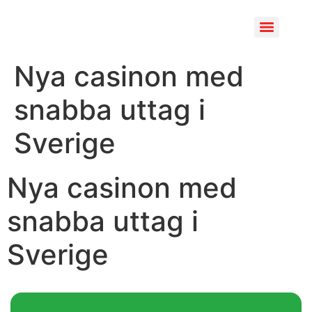
Nya casinon med
snabba uttag i
Sverige
Nya casinon med
snabba uttag i
Sverige