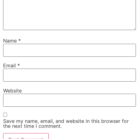
Name
*
Email
*
Website
Save my name, email, and website in this browser for
the next time I comment.