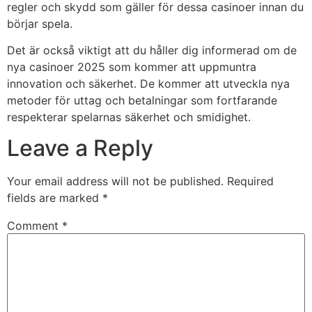
regler och skydd som gäller för dessa casinoer innan du
börjar spela.
Det är också viktigt att du håller dig informerad om de
nya casinoer 2025 som kommer att uppmuntra
innovation och säkerhet. De kommer att utveckla nya
metoder för uttag och betalningar som fortfarande
respekterar spelarnas säkerhet och smidighet.
Leave a Reply
Your email address will not be published.
Required
fields are marked
*
Comment
*