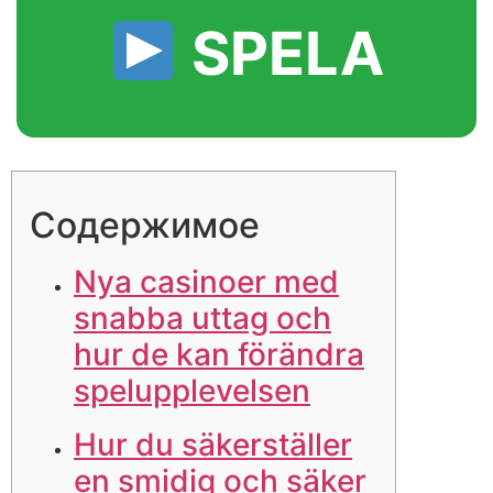
SPELA
Содержимое
Nya casinoer med
snabba uttag och
hur de kan förändra
spelupplevelsen
Hur du säkerställer
en smidig och säker