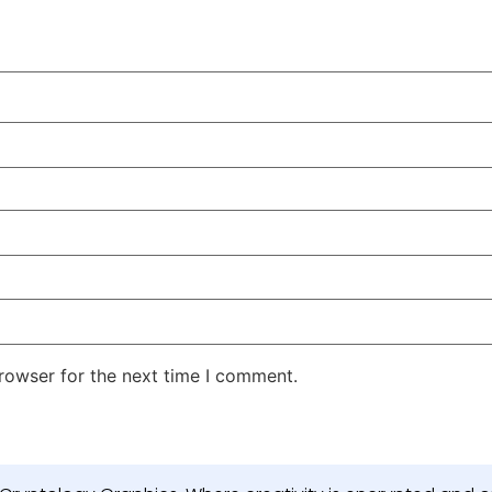
rowser for the next time I comment.