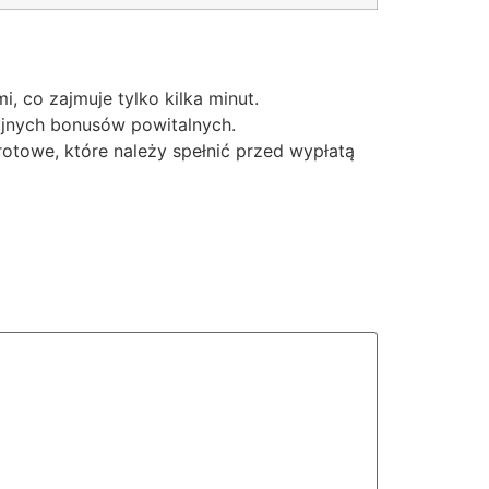
, co zajmuje tylko kilka minut.
yjnych bonusów powitalnych.
towe, które należy spełnić przed wypłatą