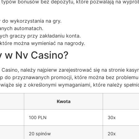
 typów bonusów bez depozytu, które pozwalają na wyprób
do wykorzystania na gry.
anych automatach.
wych graczy przy zakładaniu konta.
, które można wymieniać na nagrody.
 w Nv Casino?
sino, należy najpierw zarejestrować się na stronie kasyna.
tęp do przyznawanych promocji, które można bez problem
iąże się z określonymi wymaganiami, które należy spełni
Kwota
100 PLN
30x
20 spinów
20x