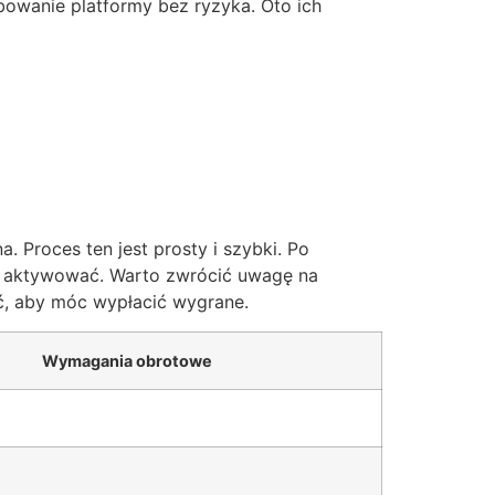
owanie platformy bez ryzyka. Oto ich
 Proces ten jest prosty i szybki. Po
u aktywować. Warto zwrócić uwagę na
ć, aby móc wypłacić wygrane.
Wymagania obrotowe