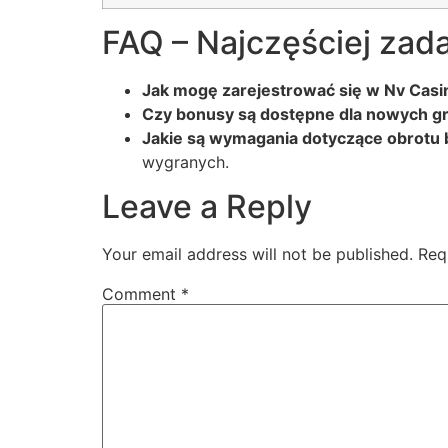
FAQ – Najczęściej zad
Jak mogę zarejestrować się w Nv Casi
Czy bonusy są dostępne dla nowych g
Jakie są wymagania dotyczące obrotu
wygranych.
Leave a Reply
Your email address will not be published.
Req
Comment
*