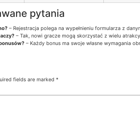
awane pytania
no?
– Rejestracja polega na wypełnieniu formularza z danymi
raczy?
– Tak, nowi gracze mogą skorzystać z wielu atrakc
 bonusów?
– Każdy bonus ma swoje własne wymagania obro
uired fields are marked
*