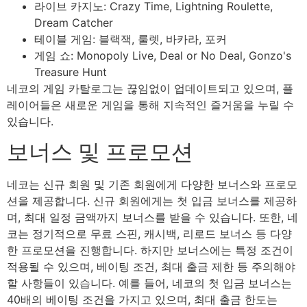
라이브 카지노: Crazy Time, Lightning Roulette,
Dream Catcher
테이블 게임: 블랙잭, 룰렛, 바카라, 포커
게임 쇼: Monopoly Live, Deal or No Deal, Gonzo's
Treasure Hunt
네코의 게임 카탈로그는 끊임없이 업데이트되고 있으며, 플
레이어들은 새로운 게임을 통해 지속적인 즐거움을 누릴 수
있습니다.
보너스 및 프로모션
네코는 신규 회원 및 기존 회원에게 다양한 보너스와 프로모
션을 제공합니다. 신규 회원에게는 첫 입금 보너스를 제공하
며, 최대 일정 금액까지 보너스를 받을 수 있습니다. 또한, 네
코는 정기적으로 무료 스핀, 캐시백, 리로드 보너스 등 다양
한 프로모션을 진행합니다. 하지만 보너스에는 특정 조건이
적용될 수 있으며, 베이팅 조건, 최대 출금 제한 등 주의해야
할 사항들이 있습니다. 예를 들어, 네코의 첫 입금 보너스는
40배의 베이팅 조건을 가지고 있으며, 최대 출금 한도는