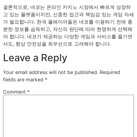
결론적으로, 네코는 온라인 카지노 시장에서 빠르게 성장하
고 있는 플랫폼이지만, 신중한 접근과 책임감 있는 게임 자세
가 필요합니다. 한국 플레이어들은 네코를 이용하기 전에 충
분한 정보를 습득하고, 자신의 판단에 따라 현명하게 선택해
야 합니다. 네코가 제공하는 다양한 게임과 서비스를 즐기면
서도, 항상 안전성을 최우선으로 고려해야 합니다.
Leave a Reply
Your email address will not be published.
Required
fields are marked
*
Comment
*