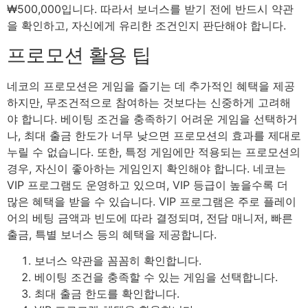
₩500,000입니다. 따라서 보너스를 받기 전에 반드시 약관
을 확인하고, 자신에게 유리한 조건인지 판단해야 합니다.
프로모션 활용 팁
네코의 프로모션은 게임을 즐기는 데 추가적인 혜택을 제공
하지만, 무조건적으로 참여하는 것보다는 신중하게 고려해
야 합니다. 베이팅 조건을 충족하기 어려운 게임을 선택하거
나, 최대 출금 한도가 너무 낮으면 프로모션의 효과를 제대로
누릴 수 없습니다. 또한, 특정 게임에만 적용되는 프로모션의
경우, 자신이 좋아하는 게임인지 확인해야 합니다. 네코는
VIP 프로그램도 운영하고 있으며, VIP 등급이 높을수록 더
많은 혜택을 받을 수 있습니다. VIP 프로그램은 주로 플레이
어의 베팅 금액과 빈도에 따라 결정되며, 전담 매니저, 빠른
출금, 특별 보너스 등의 혜택을 제공합니다.
보너스 약관을 꼼꼼히 확인합니다.
베이팅 조건을 충족할 수 있는 게임을 선택합니다.
최대 출금 한도를 확인합니다.