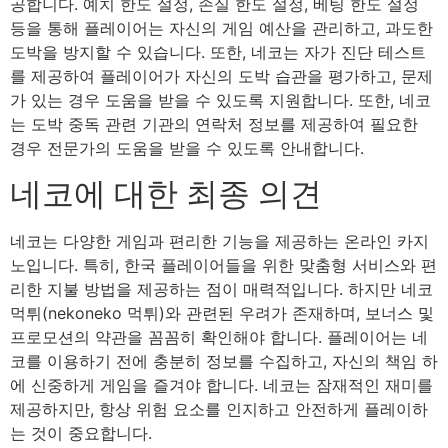
공합니다. 예치 한도 설정, 손실 한도 설정, 베팅 한도 설정
등을 통해 플레이어는 자신의 게임 예산을 관리하고, 과도한
도박을 방지할 수 있습니다. 또한, 네코는 자가 진단 테스트
를 제공하여 플레이어가 자신의 도박 습관을 평가하고, 문제
가 있는 경우 도움을 받을 수 있도록 지원합니다. 또한, 네코
는 도박 중독 관련 기관의 연락처 정보를 제공하여 필요한
경우 전문가의 도움을 받을 수 있도록 안내합니다.
네코에 대한 최종 의견
네코는 다양한 게임과 편리한 기능을 제공하는 온라인 카지
노입니다. 특히, 한국 플레이어들을 위한 맞춤형 서비스와 편
리한 지불 방법을 제공하는 점이 매력적입니다. 하지만 네코
먹튀(nekoneko 먹튀)와 관련된 우려가 존재하며, 보너스 및
프로모션의 약관을 꼼꼼히 확인해야 합니다. 플레이어는 네
코를 이용하기 전에 충분히 정보를 수집하고, 자신의 책임 하
에 신중하게 게임을 즐겨야 합니다. 네코는 잠재적인 재미를
제공하지만, 항상 위험 요소를 인지하고 안전하게 플레이하
는 것이 중요합니다.