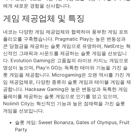
에게 새로운 경험을 선사합니다.
게임 제공업체 및 특징
네코는 다양한 게임 제공업체와 협력하여 풍부한 게임 포트
폴리오를 구축했습니다. Pragmatic Play는 높은 변동성과
큰 당첨금을 제공하는 슬롯 게임으로 유명하며, NetEnt는 혁
신적인 그래픽과 사운드를 제공하는 슬롯 게임을 선보입니
다. Evolution Gaming은 고품질의 라이브 카지노 게임으로
명성이 높으며, Play'n GO는 독특한 테마와 기능을 가진 슬
롯 게임을 제공합니다. Microgaming은 오랜 역사를 가진 게
임 제공업체로, 다양한 종류의 슬롯 게임과 테이블 게임을 제
공합니다. Hacksaw Gaming은 높은 변동성과 독특한 게임
플레이를 제공하는 슬롯 게임으로 인기를 얻고 있으며,
Nolimit City는 혁신적인 기능과 높은 잠재력을 가진 슬롯
게임을 선보입니다.
슬롯 게임: Sweet Bonanza, Gates of Olympus, Fruit
Party