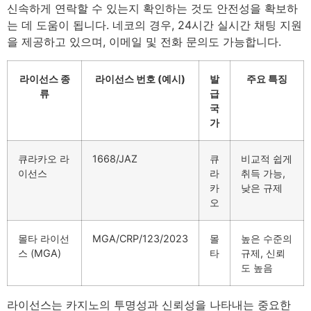
신속하게 연락할 수 있는지 확인하는 것도 안전성을 확보하
는 데 도움이 됩니다. 네코의 경우, 24시간 실시간 채팅 지원
을 제공하고 있으며, 이메일 및 전화 문의도 가능합니다.
라이선스 종
라이선스 번호 (예시)
발
주요 특징
류
급
국
가
큐라카오 라
1668/JAZ
큐
비교적 쉽게
이선스
라
취득 가능,
카
낮은 규제
오
몰타 라이선
MGA/CRP/123/2023
몰
높은 수준의
스 (MGA)
타
규제, 신뢰
도 높음
라이선스는 카지노의 투명성과 신뢰성을 나타내는 중요한