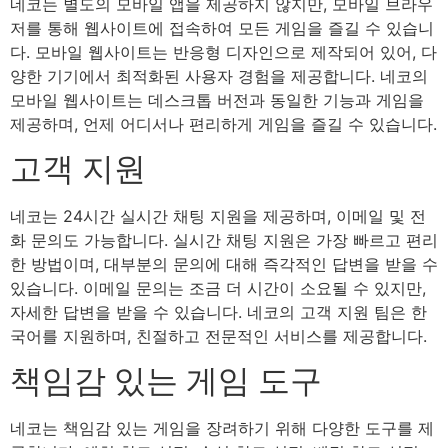
네코는 별도의 모바일 앱을 제공하지 않지만, 모바일 브라우
저를 통해 웹사이트에 접속하여 모든 게임을 즐길 수 있습니
다. 모바일 웹사이트는 반응형 디자인으로 제작되어 있어, 다
양한 기기에서 최적화된 사용자 경험을 제공합니다. 네코의
모바일 웹사이트는 데스크톱 버전과 동일한 기능과 게임을
제공하며, 언제 어디서나 편리하게 게임을 즐길 수 있습니다.
고객 지원
네코는 24시간 실시간 채팅 지원을 제공하며, 이메일 및 전
화 문의도 가능합니다. 실시간 채팅 지원은 가장 빠르고 편리
한 방법이며, 대부분의 문의에 대해 즉각적인 답변을 받을 수
있습니다. 이메일 문의는 조금 더 시간이 소요될 수 있지만,
자세한 답변을 받을 수 있습니다. 네코의 고객 지원 팀은 한
국어를 지원하며, 친절하고 전문적인 서비스를 제공합니다.
책임감 있는 게임 도구
네코는 책임감 있는 게임을 장려하기 위해 다양한 도구를 제