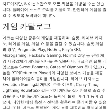
지표이지만, 라이선스만으로 모든 위험을 예방할 수는 없습
니다. 플레이어 스스로 주의를 기울이고, 안전하게 게임을 즐
길 수 있도록 노력해야 합니다.
게임 카탈로그
네코는 다양한 종류의 게임을 제공하며, 슬롯, 라이브 카지
노, 테이블 게임, 게임 쇼 등을 즐길 수 있습니다. 슬롯 게임
의 경우, Pragmatic Play, NetEnt, Play'n GO,
Microgaming, Hacksaw Gaming, Nolimit City 등 유명 게
임 제공업체의 게임을 만나볼 수 있습니다. 대표적인 슬롯 게
임으로는 Sweet Bonanza, Gates of Olympus 등이 있으며,
높은 RTP(Return to Player)와 다양한 보너스 기능을 제공
하여 플레이어들의 흥미를 유발합니다. 라이브 카지노는
Evolution Gaming의 게임이 주를 이루며, Crazy Time,
Lightning Roulette와 같은 인기 게임을 실시간으로 즐길 수
있습니다. 테이블 게임으로는 블랙잭, 룰렛, 바카라 등이 있
으며, 다양한 베팅 옵션과 전략을 활용하여 플레이할 수 있습
니다. 또한, 네코는 독점적인 게임 쇼를 제공하여 플레이어들