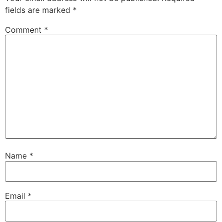
fields are marked
*
Comment
*
Name
*
Email
*