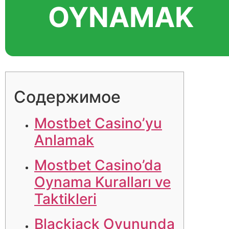
OYNAMAK
Содержимое
Mostbet Casino’yu
Anlamak
Mostbet Casino’da
Oynama Kuralları ve
Taktikleri
Blackjack Oyununda