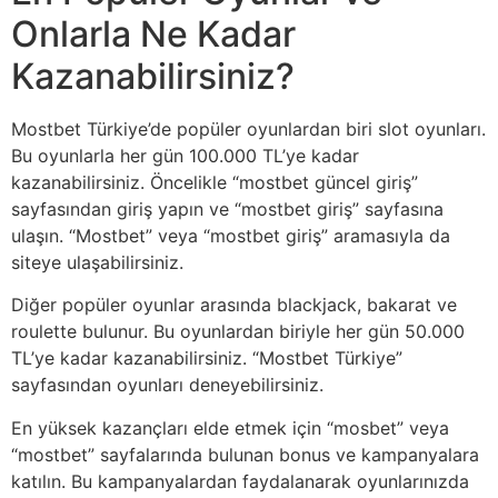
Onlarla Ne Kadar
Kazanabilirsiniz?
Mostbet Türkiye’de popüler oyunlardan biri slot oyunları.
Bu oyunlarla her gün 100.000 TL’ye kadar
kazanabilirsiniz. Öncelikle “mostbet güncel giriş”
sayfasından giriş yapın ve “mostbet giriş” sayfasına
ulaşın. “Mostbet” veya “mostbet giriş” aramasıyla da
siteye ulaşabilirsiniz.
Diğer popüler oyunlar arasında blackjack, bakarat ve
roulette bulunur. Bu oyunlardan biriyle her gün 50.000
TL’ye kadar kazanabilirsiniz. “Mostbet Türkiye”
sayfasından oyunları deneyebilirsiniz.
En yüksek kazançları elde etmek için “mosbet” veya
“mostbet” sayfalarında bulunan bonus ve kampanyalara
katılın. Bu kampanyalardan faydalanarak oyunlarınızda