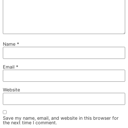
Name
*
Email
*
Website
Save my name, email, and website in this browser for
the next time I comment.