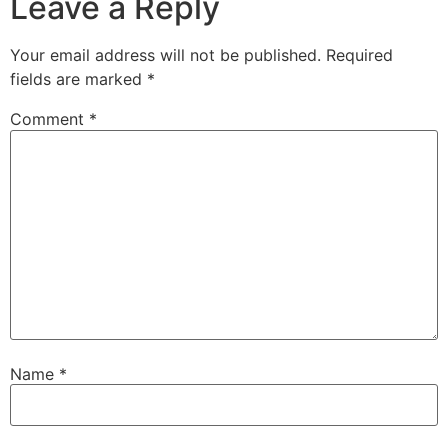
Leave a Reply
Your email address will not be published.
Required
fields are marked
*
Comment
*
Name
*