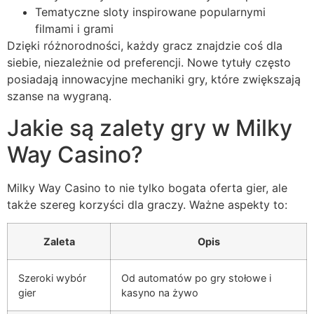
Tematyczne sloty inspirowane popularnymi
filmami i grami
Dzięki różnorodności, każdy gracz znajdzie coś dla
siebie, niezależnie od preferencji. Nowe tytuły często
posiadają innowacyjne mechaniki gry, które zwiększają
szanse na wygraną.
Jakie są zalety gry w Milky
Way Casino?
Milky Way Casino to nie tylko bogata oferta gier, ale
także szereg korzyści dla graczy. Ważne aspekty to:
Zaleta
Opis
Szeroki wybór
Od automatów po gry stołowe i
gier
kasyno na żywo