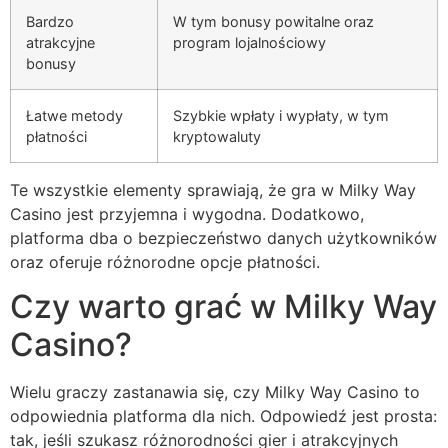
Bardzo
W tym bonusy powitalne oraz
atrakcyjne
program lojalnościowy
bonusy
Łatwe metody
Szybkie wpłaty i wypłaty, w tym
płatności
kryptowaluty
Te wszystkie elementy sprawiają, że gra w Milky Way
Casino jest przyjemna i wygodna. Dodatkowo,
platforma dba o bezpieczeństwo danych użytkowników
oraz oferuje różnorodne opcje płatności.
Czy warto grać w Milky Way
Casino?
Wielu graczy zastanawia się, czy Milky Way Casino to
odpowiednia platforma dla nich. Odpowiedź jest prosta:
tak, jeśli szukasz różnorodności gier i atrakcyjnych