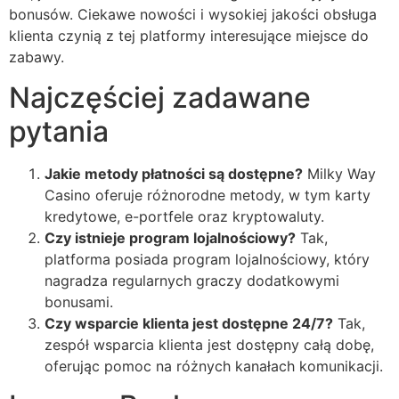
bonusów. Ciekawe nowości i wysokiej jakości obsługa
klienta czynią z tej platformy interesujące miejsce do
zabawy.
Najczęściej zadawane
pytania
Jakie metody płatności są dostępne?
Milky Way
Casino oferuje różnorodne metody, w tym karty
kredytowe, e-portfele oraz kryptowaluty.
Czy istnieje program lojalnościowy?
Tak,
platforma posiada program lojalnościowy, który
nagradza regularnych graczy dodatkowymi
bonusami.
Czy wsparcie klienta jest dostępne 24/7?
Tak,
zespół wsparcia klienta jest dostępny całą dobę,
oferując pomoc na różnych kanałach komunikacji.