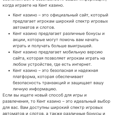
когда играете на Кент казино.
Кент казино – это официальный сайт, который
предлагает игрокам широкий спектр игровых
автоматов и слотов.
Кент казино предлагает различные бонусы и
акции, которые могут помочь вам начать
играть и получать больше выигрышей.
Кент казино предлагает мобильную версию
сайта, которая позволяет игрокам играть на
любом устройстве, где есть интернет.
Кент казино – это безопасная и надежная
платформа, которая обеспечивает
безопасность транзакций и защищает вашу
личную информацию.
Если вы ищете новый способ для игры и
развлечения, то Кент казино – это идеальный выбор
для вас. Вам доступны широкий спектр игровых
автоматов и слотов, а также различные бонусы и