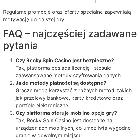
Regularne promocje oraz oferty specjalne zapewniają
motywację do dalszej gry.
FAQ – najczęściej zadawane
pytania
Czy Rocky Spin Casino jest bezpieczne?
Tak, platforma posiada licencję i stosuje
zaawansowane metody szyfrowania danych.
Jakie metody płatności są dostępne?
Gracze mogą korzystać z różnych metod, takich
jak przelewy bankowe, karty kredytowe oraz
portfele elektroniczne.
Czy platforma oferuje mobilne opcje gry?
Tak, Rocky Spin Casino jest dostępne na
urządzeniach mobilnych, co umożliwia wygodne
granie w dowolnym miejscu.