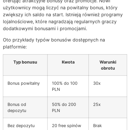
oferując atrakcyjne bonusy oraz promocje. Nowi
użytkownicy mogą liczyć na powitalny bonus, który
zwiększy ich saldo na start. Istnieją również programy
lojalnościowe, które nagradzają regularnych graczy
dodatkowymi bonusami i promocjami.
Oto przykłady typów bonusów dostępnych na
platformie:
Typ bonusu
Kwota
Warunki
obrotu
Bonus powitalny
100% do 100
30x
PLN
Bonus od
50% do 200
25x
depozytu
PLN
Bez depozytu
20 free spinów
Brak