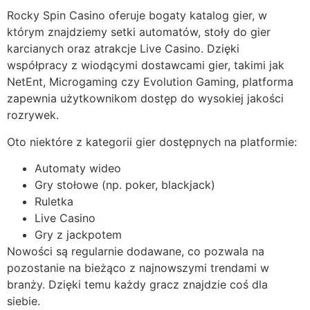
Rocky Spin Casino oferuje bogaty katalog gier, w
którym znajdziemy setki automatów, stoły do gier
karcianych oraz atrakcje Live Casino. Dzięki
współpracy z wiodącymi dostawcami gier, takimi jak
NetEnt, Microgaming czy Evolution Gaming, platforma
zapewnia użytkownikom dostęp do wysokiej jakości
rozrywek.
Oto niektóre z kategorii gier dostępnych na platformie:
Automaty wideo
Gry stołowe (np. poker, blackjack)
Ruletka
Live Casino
Gry z jackpotem
Nowości są regularnie dodawane, co pozwala na
pozostanie na bieżąco z najnowszymi trendami w
branży. Dzięki temu każdy gracz znajdzie coś dla
siebie.