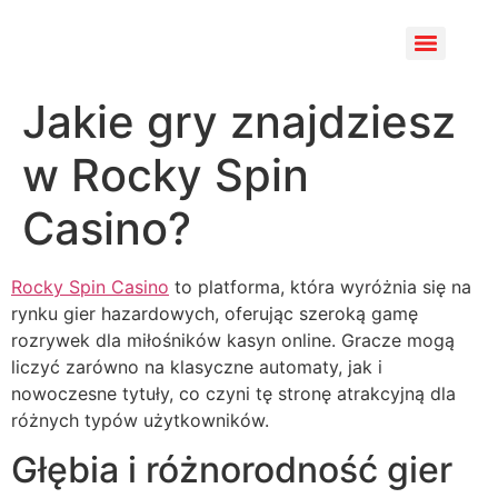
Jakie gry znajdziesz
w Rocky Spin
Casino?
Rocky Spin Casino
to platforma, która wyróżnia się na
rynku gier hazardowych, oferując szeroką gamę
rozrywek dla miłośników kasyn online. Gracze mogą
liczyć zarówno na klasyczne automaty, jak i
nowoczesne tytuły, co czyni tę stronę atrakcyjną dla
różnych typów użytkowników.
Głębia i różnorodność gier