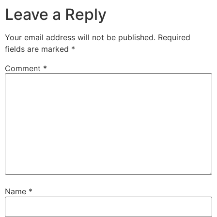
Leave a Reply
Your email address will not be published.
Required
fields are marked
*
Comment
*
Name
*