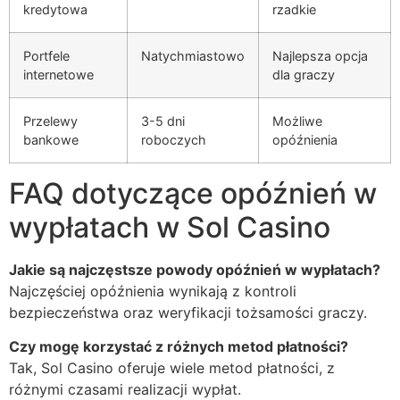
kredytowa
rzadkie
Portfele
Natychmiastowo
Najlepsza opcja
internetowe
dla graczy
Przelewy
3-5 dni
Możliwe
bankowe
roboczych
opóźnienia
FAQ dotyczące opóźnień w
wypłatach w Sol Casino
Jakie są najczęstsze powody opóźnień w wypłatach?
Najczęściej opóźnienia wynikają z kontroli
bezpieczeństwa oraz weryfikacji tożsamości graczy.
Czy mogę korzystać z różnych metod płatności?
Tak, Sol Casino oferuje wiele metod płatności, z
różnymi czasami realizacji wypłat.