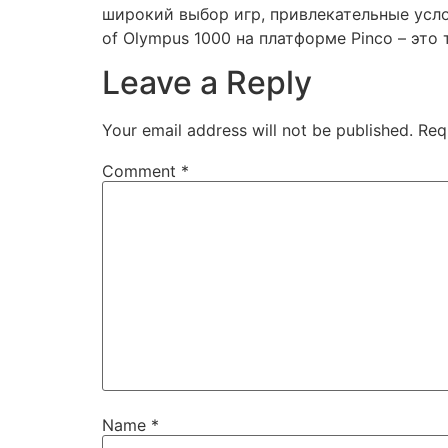
широкий выбор игр, привлекательные усл
of Olympus 1000 на платформе Pinco – это 
Leave a Reply
Your email address will not be published.
Req
Comment
*
Name
*