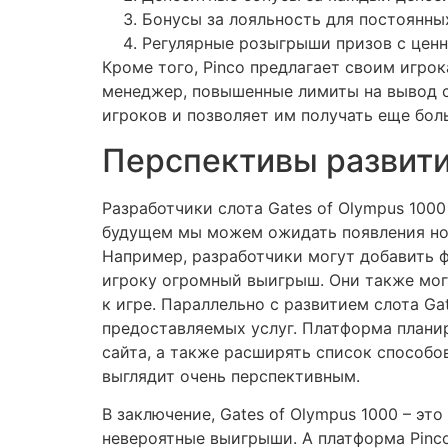
Бонусы за лояльность для постоянны
Регулярные розыгрыши призов с цен
Кроме того, Pinco предлагает своим игро
менеджер, повышенные лимиты на вывод с
игроков и позволяет им получать еще бол
Перспективы развития
Разработчики слота Gates of Olympus 100
будущем мы можем ожидать появления но
Например, разработчики могут добавить 
игроку огромный выигрыш. Они также мог
к игре. Параллельно с развитием слота Ga
предоставляемых услуг. Платформа плани
сайта, а также расширять список способов
выглядит очень перспективным.
В заключение, Gates of Olympus 1000 – эт
невероятные выигрыши. А платформа Pinco