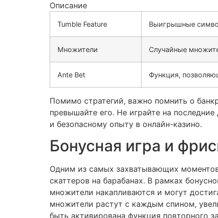
Описание
Tumble Feature
Выигрышные символ
Множители
Случайные множите
Ante Bet
Функция, позволяю
Помимо стратегий, важно помнить о банк
превышайте его. Не играйте на последние 
и безопасному опыту в онлайн-казино.
Бонусная игра и фрис
Одним из самых захватывающих моментов в
скаттеров на барабанах. В рамках бонусн
множители накапливаются и могут достига
множители растут с каждым спином, увел
быть активирована функция повторного за