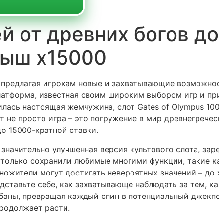
 от древних богов до
рыш x15000
, предлагая игрокам новые и захватывающие возможно
платформа, известная своим широким выбором игр и п
вилась настоящая жемчужина, слот Gates of Olympus 10
от не просто игра – это погружение в мир древнегрече
о 15000-кратной ставки.
и значительно улучшенная версия культового слота, за
 только сохранили любимые многими функции, такие ка
множители могут достигать невероятных значений – до 
ставьте себе, как захватывающе наблюдать за тем, к
баны, превращая каждый спин в потенциальный джекпо
продолжает расти.