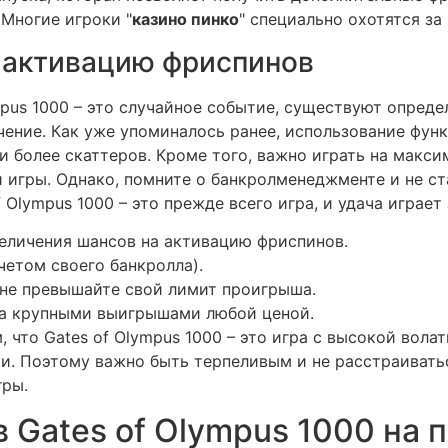
Многие игроки "
казино пинко
" специально охотятся за
 активацию фриспинов
mpus 1000 – это случайное событие, существуют опред
чение. Как уже упоминалось ранее, использование фун
и более скаттеров. Кроме того, важно играть на макси
 игры. Однако, помните о банкролменеджменте и не ст
f Olympus 1000 – это прежде всего игра, и удача играе
величения шансов на активацию фриспинов.
четом своего банкролла).
не превышайте свой лимит проигрыша.
за крупными выигрышами любой ценой.
 что Gates of Olympus 1000 – это игра с высокой вола
и. Поэтому важно быть терпеливым и не расстраивать
гры.
 Gates of Olympus 1000 на 