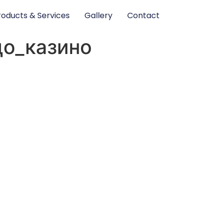
roducts & Services
Gallery
Contact
до_казино