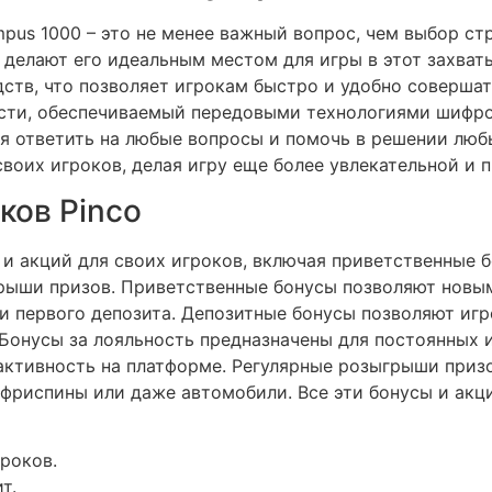
pus 1000 – это не менее важный вопрос, чем выбор стр
 делают его идеальным местом для игры в этот захват
ств, что позволяет игрокам быстро и удобно совершат
сти, обеспечиваемый передовыми технологиями шифров
я ответить на любые вопросы и помочь в решении любы
своих игроков, делая игру еще более увлекательной и 
ков Pinco
 и акций для своих игроков, включая приветственные б
грыши призов. Приветственные бонусы позволяют новы
 и первого депозита. Депозитные бонусы позволяют иг
. Бонусы за лояльность предназначены для постоянных 
активность на платформе. Регулярные розыгрыши при
 фриспины или даже автомобили. Все эти бонусы и акци
роков.
т.