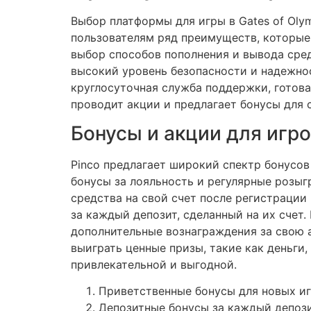
Выбор платформы для игры в Gates of Olym
пользователям ряд преимуществ, которые
выбор способов пополнения и вывода сред
высокий уровень безопасности и надежно
круглосуточная служба поддержки, готова
проводит акции и предлагает бонусы для 
Бонусы и акции для игро
Pinco предлагает широкий спектр бонусов
бонусы за лояльность и регулярные розы
средства на свой счет после регистрации
за каждый депозит, сделанный на их счет
дополнительные вознаграждения за свою 
выиграть ценные призы, такие как деньги,
привлекательной и выгодной.
Приветственные бонусы для новых иг
Депозитные бонусы за каждый депози