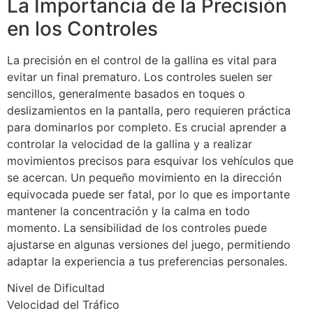
La Importancia de la Precisión
en los Controles
La precisión en el control de la gallina es vital para
evitar un final prematuro. Los controles suelen ser
sencillos, generalmente basados en toques o
deslizamientos en la pantalla, pero requieren práctica
para dominarlos por completo. Es crucial aprender a
controlar la velocidad de la gallina y a realizar
movimientos precisos para esquivar los vehículos que
se acercan. Un pequeño movimiento en la dirección
equivocada puede ser fatal, por lo que es importante
mantener la concentración y la calma en todo
momento. La sensibilidad de los controles puede
ajustarse en algunas versiones del juego, permitiendo
adaptar la experiencia a tus preferencias personales.
Nivel de Dificultad
Velocidad del Tráfico