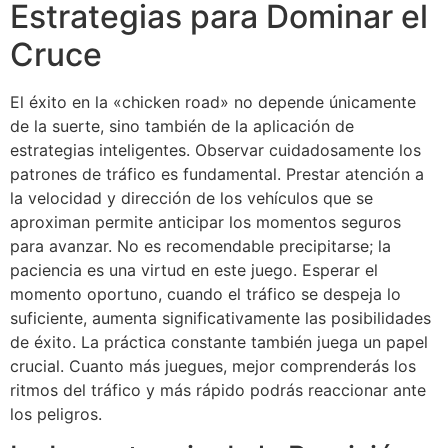
Estrategias para Dominar el
Cruce
El éxito en la «chicken road» no depende únicamente
de la suerte, sino también de la aplicación de
estrategias inteligentes. Observar cuidadosamente los
patrones de tráfico es fundamental. Prestar atención a
la velocidad y dirección de los vehículos que se
aproximan permite anticipar los momentos seguros
para avanzar. No es recomendable precipitarse; la
paciencia es una virtud en este juego. Esperar el
momento oportuno, cuando el tráfico se despeja lo
suficiente, aumenta significativamente las posibilidades
de éxito. La práctica constante también juega un papel
crucial. Cuanto más juegues, mejor comprenderás los
ritmos del tráfico y más rápido podrás reaccionar ante
los peligros.