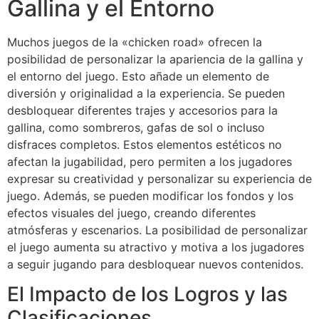
Gallina y el Entorno
Muchos juegos de la «chicken road» ofrecen la
posibilidad de personalizar la apariencia de la gallina y
el entorno del juego. Esto añade un elemento de
diversión y originalidad a la experiencia. Se pueden
desbloquear diferentes trajes y accesorios para la
gallina, como sombreros, gafas de sol o incluso
disfraces completos. Estos elementos estéticos no
afectan la jugabilidad, pero permiten a los jugadores
expresar su creatividad y personalizar su experiencia de
juego. Además, se pueden modificar los fondos y los
efectos visuales del juego, creando diferentes
atmósferas y escenarios. La posibilidad de personalizar
el juego aumenta su atractivo y motiva a los jugadores
a seguir jugando para desbloquear nuevos contenidos.
El Impacto de los Logros y las
Clasificaciones