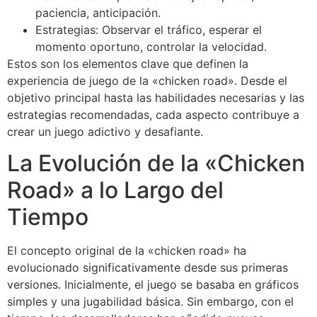
paciencia, anticipación.
Estrategias: Observar el tráfico, esperar el
momento oportuno, controlar la velocidad.
Estos son los elementos clave que definen la
experiencia de juego de la «chicken road». Desde el
objetivo principal hasta las habilidades necesarias y las
estrategias recomendadas, cada aspecto contribuye a
crear un juego adictivo y desafiante.
La Evolución de la «Chicken
Road» a lo Largo del
Tiempo
El concepto original de la «chicken road» ha
evolucionado significativamente desde sus primeras
versiones. Inicialmente, el juego se basaba en gráficos
simples y una jugabilidad básica. Sin embargo, con el