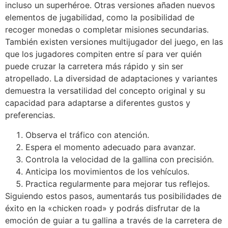
incluso un superhéroe. Otras versiones añaden nuevos
elementos de jugabilidad, como la posibilidad de
recoger monedas o completar misiones secundarias.
También existen versiones multijugador del juego, en las
que los jugadores compiten entre sí para ver quién
puede cruzar la carretera más rápido y sin ser
atropellado. La diversidad de adaptaciones y variantes
demuestra la versatilidad del concepto original y su
capacidad para adaptarse a diferentes gustos y
preferencias.
Observa el tráfico con atención.
Espera el momento adecuado para avanzar.
Controla la velocidad de la gallina con precisión.
Anticipa los movimientos de los vehículos.
Practica regularmente para mejorar tus reflejos.
Siguiendo estos pasos, aumentarás tus posibilidades de
éxito en la «chicken road» y podrás disfrutar de la
emoción de guiar a tu gallina a través de la carretera de