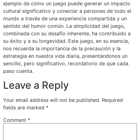
ejemplo de cómo un juego puede generar un impacto
cultural significativo y conectar a personas de todo el
mundo a través de una experiencia compartida y un
sentido del humor común. La simplicidad del juego,
combinada con su desafío inherente, ha contribuido a
su éxito y a su longevidad. Este juego, en su esencia,
nos recuerda la importancia de la precaución y la
estrategia en nuestra vida diaria, presentándonos un
sencillo, pero significativo, recordatorio de que cada
paso cuenta.
Leave a Reply
Your email address will not be published.
Required
fields are marked
*
Comment
*