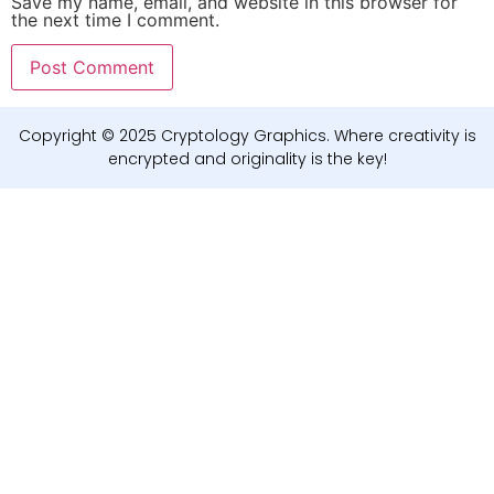
Save my name, email, and website in this browser for
the next time I comment.
Copyright © 2025 Cryptology Graphics. Where creativity is
encrypted and originality is the key!