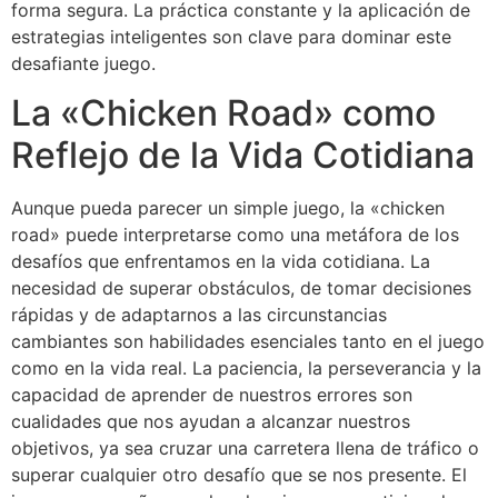
forma segura. La práctica constante y la aplicación de
estrategias inteligentes son clave para dominar este
desafiante juego.
La «Chicken Road» como
Reflejo de la Vida Cotidiana
Aunque pueda parecer un simple juego, la «chicken
road» puede interpretarse como una metáfora de los
desafíos que enfrentamos en la vida cotidiana. La
necesidad de superar obstáculos, de tomar decisiones
rápidas y de adaptarnos a las circunstancias
cambiantes son habilidades esenciales tanto en el juego
como en la vida real. La paciencia, la perseverancia y la
capacidad de aprender de nuestros errores son
cualidades que nos ayudan a alcanzar nuestros
objetivos, ya sea cruzar una carretera llena de tráfico o
superar cualquier otro desafío que se nos presente. El