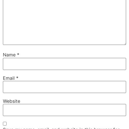
Name
*
Email
*
Website