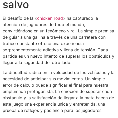
salvo
El desafío de la «
chicken road
» ha capturado la
atención de jugadores de todo el mundo,
convirtiéndose en un fenómeno viral. La simple premisa
de guiar a una gallina a través de una carretera con
tráfico constante ofrece una experiencia
sorprendentemente adictiva y llena de tensión. Cada
partida es un nuevo intento de superar los obstáculos y
llegar a la seguridad del otro lado.
La dificultad radica en la velocidad de los vehículos y la
necesidad de anticipar sus movimientos. Un simple
error de cálculo puede significar el final para nuestra
emplumada protagonista. La emoción de superar cada
obstáculo y la satisfacción de llegar a la meta hacen de
este juego una experiencia única y entretenida, una
prueba de reflejos y paciencia para los jugadores.