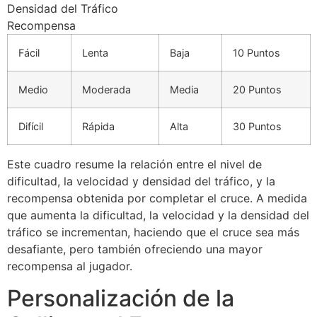
Densidad del Tráfico
Recompensa
Fácil
Lenta
Baja
10 Puntos
Medio
Moderada
Media
20 Puntos
Difícil
Rápida
Alta
30 Puntos
Este cuadro resume la relación entre el nivel de
dificultad, la velocidad y densidad del tráfico, y la
recompensa obtenida por completar el cruce. A medida
que aumenta la dificultad, la velocidad y la densidad del
tráfico se incrementan, haciendo que el cruce sea más
desafiante, pero también ofreciendo una mayor
recompensa al jugador.
Personalización de la