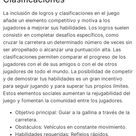
La inclusión de logros y clasificaciones en el juego
añade un elemento competitivo y motiva a los
jugadores a mejorar sus habilidades. Los logros suelen
consistir en completar desafíos específicos, como
cruzar la carretera un determinado número de veces sin
ser atropellado o alcanzar una puntuación alta. Las
clasificaciones permiten comparar el progreso de los
jugadores con el de sus amigos o con el de otros
jugadores de todo el mundo. La posibilidad de competir
y de demostrar tus habilidades es un gran incentivo
para seguir jugando y para superar tus propios límites.
Estos elementos sociales aumentan la rejugabilidad del
juego y fomentan la comunidad entre los jugadores.
Objetivo principal: Guiar a la gallina a través de la
carretera.
Obstáculos: Vehículos en constante movimiento.
Habilidades requeridas: Reflejos rápidos,