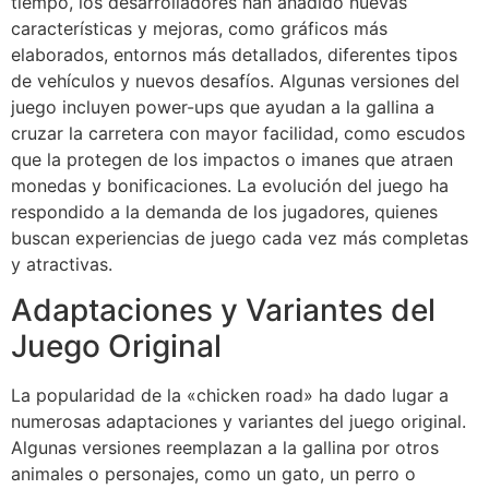
tiempo, los desarrolladores han añadido nuevas
características y mejoras, como gráficos más
elaborados, entornos más detallados, diferentes tipos
de vehículos y nuevos desafíos. Algunas versiones del
juego incluyen power-ups que ayudan a la gallina a
cruzar la carretera con mayor facilidad, como escudos
que la protegen de los impactos o imanes que atraen
monedas y bonificaciones. La evolución del juego ha
respondido a la demanda de los jugadores, quienes
buscan experiencias de juego cada vez más completas
y atractivas.
Adaptaciones y Variantes del
Juego Original
La popularidad de la «chicken road» ha dado lugar a
numerosas adaptaciones y variantes del juego original.
Algunas versiones reemplazan a la gallina por otros
animales o personajes, como un gato, un perro o