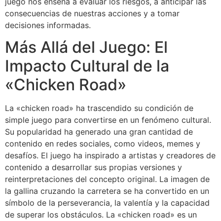
juego nos enseña a evaluar los riesgos, a anticipar las
consecuencias de nuestras acciones y a tomar
decisiones informadas.
Más Allá del Juego: El
Impacto Cultural de la
«Chicken Road»
La «chicken road» ha trascendido su condición de
simple juego para convertirse en un fenómeno cultural.
Su popularidad ha generado una gran cantidad de
contenido en redes sociales, como videos, memes y
desafíos. El juego ha inspirado a artistas y creadores de
contenido a desarrollar sus propias versiones y
reinterpretaciones del concepto original. La imagen de
la gallina cruzando la carretera se ha convertido en un
símbolo de la perseverancia, la valentía y la capacidad
de superar los obstáculos. La «chicken road» es un