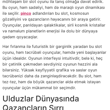
möhtəşəm bir slot oyunu ilə tanış olmağa dəvət edirik.
Bu oyun, həm sadəliyi, həm də maraqlı oyun dinamikası
ilə seçilir.
pinco
adlandırılan bu slot, kosmosun
gözəlliyini və qazancların həyəcanını bir araya gətirir.
Oyunçular, parıldayan qalaktikalar, sirli kosmik kristallar
və naməlum planetlərin enerjisi ilə dolu bir dünyaya
qədəm qoyacaqlar.
Hər fırlanma ilə futuristik bir gərginlik yaradan bu slot
oyunu, həm təcrübəli oyunçular, həmdə yeni başlayanlar
üçün idealdır. Oyunun interfeysi intuitivdir, belə ki, heç
bir çətinlik çəkmədən sevdiyiniz oyunun həzzini ala
bilərsiniz. Yüksək keyfiyyətli qrafika və səslər oyun
təcrübənizi daha da zənginləşdirəcəkdir. Bu slot, həm
tez-tez, həm də böyük qazanclar əldə etmək istəyən
oyunçular üçün mükəmməl bir seçimdir.
Ulduzlar Dünyasında
Qazancların Sırrı