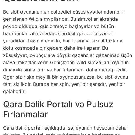
Bu slot oyununun ən cəlbedici xüsusiyyətlərindən biri,
genişlənən Wild simvollarıdır. Bu simvollar ekranda
peydə olduqda, güclənməyə başlayırlar və bütün
barabanları əhatə edərək ardıcıl qələbələr zənciri
yaradırlar. Təxmin edin ki, hər fırlanma sizi ulduzlarla
dolu kosmosda bir qədəm daha irəli aparır. Bu
xüsusiyyət, oyunçulara böyük qazanclar qazanmaq üçün
əlavə imkanlar verir. Genişlənən Wild simvolları, oyunun
dinamikasını artırır və hər fırlanmanı daha maraqlı edir.
Əgər siz riskə meyilli bir oyunçusunuzsa, bu slot oyunu
tam sizlikdir. Burada hər spin, yeni bir şansdır, yeni bir
qələbədir.
Qara Dəlik Portalı və Pulsuz
Fırlanmalar
Qara dəlik portalı açıldıqda isə, oyunun həyəcanı daha
da artır. Bu portal, pulsuz fırlanmaların başlamasına