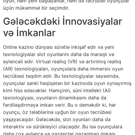
oyun, həm yeni başlayanlar, həm də təcrübəli oyunçular
üçün mükəmməl bir seçimdir.
Gələcəkdəki İnnovasiyalar
və İmkanlar
Online kazino dünyası sürətlə inkişaf edir və yeni
texnologiyalar slot oyunlarını daha da maraqlı və
əyləncəli edir. Virtual reallıq (VR) və artırılmış reallıq
(AR) texnologiyaları, oyunçulara daha immersiv oyun
təcrübəsi təqdim edir. Bu texnologiyalar sayəsində,
oyunçular sanki həqiqətən bir kazinoda oyun oynayırmış
kimi hiss edəcəklər. Həmçinin, süni intellekt (AI)
texnologiyası, oyunların dinamikasını daha da
fərdiləşdirməyə imkan verir. Bu o deməkdir ki, hər
oyunçu, öz tələblərinə uyğun bir oyun təcrübəsi
yaşayacaqdır. Gələcəkdə, slot oyunları daha da
interaktiv və sürükleyici olacaqdır. Bu isə oyunçulara
daha çox əyləncə və qazanclar qazanmaq imkanı