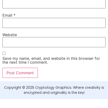
Email
*
Website
Save my name, email, and website in this browser for
the next time I comment.
Copyright © 2025 Cryptology Graphics. Where creativity is
encrypted and originality is the key!