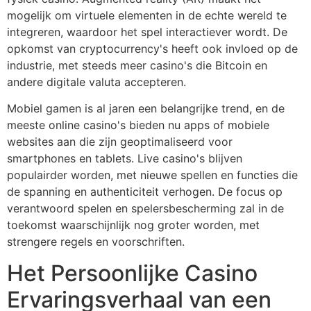
mogelijk om virtuele elementen in de echte wereld te
integreren, waardoor het spel interactiever wordt. De
opkomst van cryptocurrency's heeft ook invloed op de
industrie, met steeds meer casino's die Bitcoin en
andere digitale valuta accepteren.
Mobiel gamen is al jaren een belangrijke trend, en de
meeste online casino's bieden nu apps of mobiele
websites aan die zijn geoptimaliseerd voor
smartphones en tablets. Live casino's blijven
populairder worden, met nieuwe spellen en functies die
de spanning en authenticiteit verhogen. De focus op
verantwoord spelen en spelersbescherming zal in de
toekomst waarschijnlijk nog groter worden, met
strengere regels en voorschriften.
Het Persoonlijke Casino
Ervaringsverhaal van een