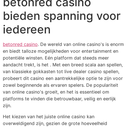
betonred casino
bieden spanning voor
iedereen
betonred casino
. De wereld van online casino's is enorm
en biedt talloze mogelijkheden voor entertainment en
potentiële winsten. Eén platform dat steeds meer
aandacht trekt, is het . Met een breed scala aan spellen,
van klassieke gokkasten tot live dealer casino spellen,
probeert dit casino een aantrekkelijke optie te zijn voor
zowel beginnende als ervaren spelers. De populariteit
van online casino's groeit, en het is essentieel om
platforms te vinden die betrouwbaar, veilig en eerlijk
zijn.
Het kiezen van het juiste online casino kan
overweldigend zijn, gezien de grote hoeveelheid