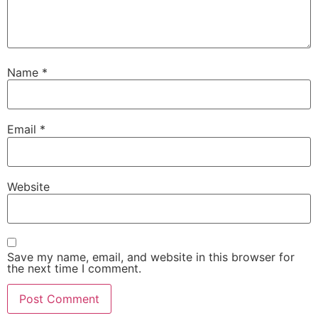
Name
*
Email
*
Website
Save my name, email, and website in this browser for
the next time I comment.