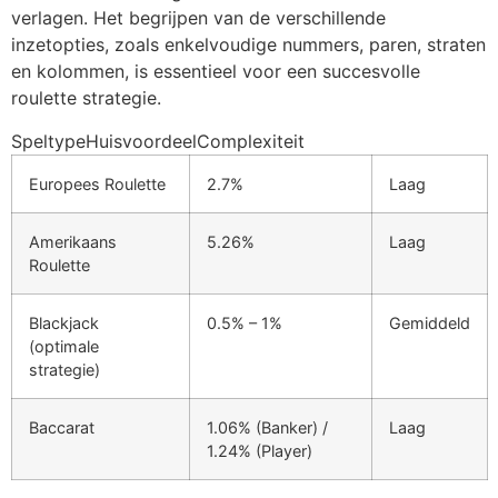
verlagen. Het begrijpen van de verschillende
inzetopties, zoals enkelvoudige nummers, paren, straten
en kolommen, is essentieel voor een succesvolle
roulette strategie.
SpeltypeHuisvoordeelComplexiteit
Europees Roulette
2.7%
Laag
Amerikaans
5.26%
Laag
Roulette
Blackjack
0.5% – 1%
Gemiddeld
(optimale
strategie)
Baccarat
1.06% (Banker) /
Laag
1.24% (Player)