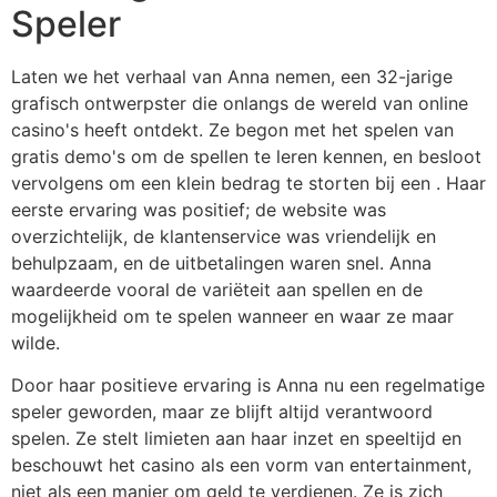
Speler
Laten we het verhaal van Anna nemen, een 32-jarige
grafisch ontwerpster die onlangs de wereld van online
casino's heeft ontdekt. Ze begon met het spelen van
gratis demo's om de spellen te leren kennen, en besloot
vervolgens om een klein bedrag te storten bij een . Haar
eerste ervaring was positief; de website was
overzichtelijk, de klantenservice was vriendelijk en
behulpzaam, en de uitbetalingen waren snel. Anna
waardeerde vooral de variëteit aan spellen en de
mogelijkheid om te spelen wanneer en waar ze maar
wilde.
Door haar positieve ervaring is Anna nu een regelmatige
speler geworden, maar ze blijft altijd verantwoord
spelen. Ze stelt limieten aan haar inzet en speeltijd en
beschouwt het casino als een vorm van entertainment,
niet als een manier om geld te verdienen. Ze is zich