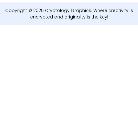
Copyright © 2025 Cryptology Graphics. Where creativity is
encrypted and originality is the key!