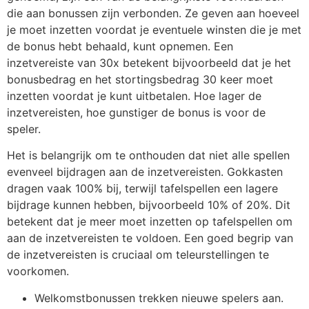
die aan bonussen zijn verbonden. Ze geven aan hoeveel
je moet inzetten voordat je eventuele winsten die je met
de bonus hebt behaald, kunt opnemen. Een
inzetvereiste van 30x betekent bijvoorbeeld dat je het
bonusbedrag en het stortingsbedrag 30 keer moet
inzetten voordat je kunt uitbetalen. Hoe lager de
inzetvereisten, hoe gunstiger de bonus is voor de
speler.
Het is belangrijk om te onthouden dat niet alle spellen
evenveel bijdragen aan de inzetvereisten. Gokkasten
dragen vaak 100% bij, terwijl tafelspellen een lagere
bijdrage kunnen hebben, bijvoorbeeld 10% of 20%. Dit
betekent dat je meer moet inzetten op tafelspellen om
aan de inzetvereisten te voldoen. Een goed begrip van
de inzetvereisten is cruciaal om teleurstellingen te
voorkomen.
Welkomstbonussen trekken nieuwe spelers aan.