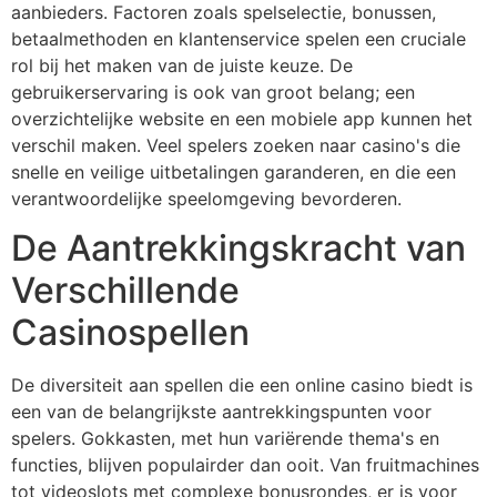
aanbieders. Factoren zoals spelselectie, bonussen,
betaalmethoden en klantenservice spelen een cruciale
rol bij het maken van de juiste keuze. De
gebruikerservaring is ook van groot belang; een
overzichtelijke website en een mobiele app kunnen het
verschil maken. Veel spelers zoeken naar casino's die
snelle en veilige uitbetalingen garanderen, en die een
verantwoordelijke speelomgeving bevorderen.
De Aantrekkingskracht van
Verschillende
Casinospellen
De diversiteit aan spellen die een online casino biedt is
een van de belangrijkste aantrekkingspunten voor
spelers. Gokkasten, met hun variërende thema's en
functies, blijven populairder dan ooit. Van fruitmachines
tot videoslots met complexe bonusrondes, er is voor