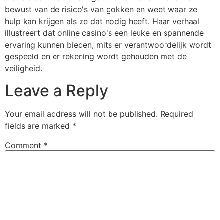
bewust van de risico's van gokken en weet waar ze
hulp kan krijgen als ze dat nodig heeft. Haar verhaal
illustreert dat online casino's een leuke en spannende
ervaring kunnen bieden, mits er verantwoordelijk wordt
gespeeld en er rekening wordt gehouden met de
veiligheid.
Leave a Reply
Your email address will not be published.
Required
fields are marked
*
Comment
*