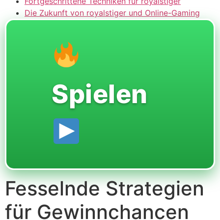
Fortgeschrittene Techniken für royalstiger
Die Zukunft von royalstiger und Online-Gaming
Spielen
Fesselnde Strategien
für Gewinnchancen