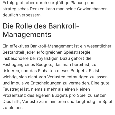
Erfolg gibt, aber durch sorgfältige Planung und
strategisches Denken kann man seine Gewinnchancen
deutlich verbessern.
Die Rolle des Bankroll-
Managements
Ein effektives Bankroll-Management ist ein wesentlicher
Bestandteil jeder erfolgreichen Spielstrategie,
insbesondere bei royalstiger. Dazu gehört die
Festlegung eines Budgets, das man bereit ist, zu
riskieren, und das Einhalten dieses Budgets. Es ist
wichtig, sich nicht von Verlusten entmutigen zu lassen
und impulsive Entscheidungen zu vermeiden. Eine gute
Faustregel ist, niemals mehr als einen kleinen
Prozentsatz des eigenen Budgets pro Spiel zu setzen.
Dies hilft, Verluste zu minimieren und langfristig im Spiel
zu bleiben.