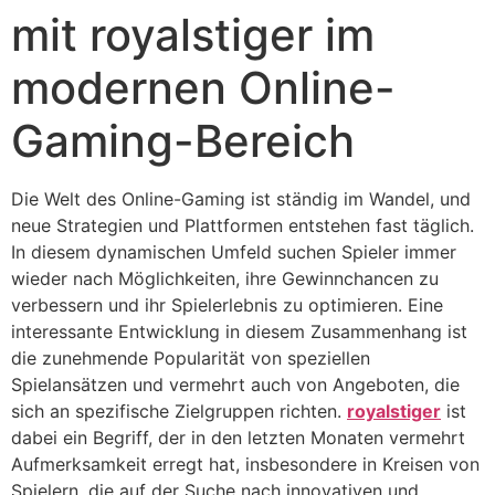
mit royalstiger im
modernen Online-
Gaming-Bereich
Die Welt des Online-Gaming ist ständig im Wandel, und
neue Strategien und Plattformen entstehen fast täglich.
In diesem dynamischen Umfeld suchen Spieler immer
wieder nach Möglichkeiten, ihre Gewinnchancen zu
verbessern und ihr Spielerlebnis zu optimieren. Eine
interessante Entwicklung in diesem Zusammenhang ist
die zunehmende Popularität von speziellen
Spielansätzen und vermehrt auch von Angeboten, die
sich an spezifische Zielgruppen richten.
royalstiger
ist
dabei ein Begriff, der in den letzten Monaten vermehrt
Aufmerksamkeit erregt hat, insbesondere in Kreisen von
Spielern, die auf der Suche nach innovativen und