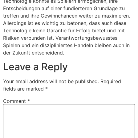
Technologie könnte es Spielern ermöglichen, ihre
Entscheidungen auf einer fundierteren Grundlage zu
treffen und ihre Gewinnchancen weiter zu maximieren.
Allerdings ist es wichtig zu betonen, dass auch diese
Technologie keine Garantie für Erfolg bietet und mit
Risiken verbunden ist. Verantwortungsbewusstes
Spielen und ein diszipliniertes Handeln bleiben auch in
der Zukunft entscheidend.
Leave a Reply
Your email address will not be published.
Required
fields are marked
*
Comment
*