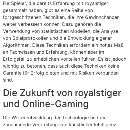
Für Spieler, die bereits Erfahrung mit royalstiger
gesammelt haben, gibt es eine Reihe von
fortgeschrittenen Techniken, die ihre Gewinnchancen
weiter verbessern können. Dazu gehören die
Verwendung von statistischen Modellen, die Analyse
von Spielprotokollen und die Entwicklung eigener
Algorithmen. Diese Techniken erfordern ein hohes Maß
an Fachwissen und Erfahrung, können aber im
Erfolgsfall zu erheblichen Vorteilen führen. Es ist jedoch
wichtig zu betonen, dass auch diese Techniken keine
Garantie für Erfolg bieten und mit Risiken verbunden
sind.
Die Zukunft von royalstiger
und Online-Gaming
Die Weiterentwicklung der Technologie und die
zunehmende Verbreitung von künstlicher Intelligenz