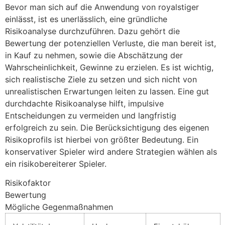
Bevor man sich auf die Anwendung von royalstiger
einlässt, ist es unerlässlich, eine gründliche
Risikoanalyse durchzuführen. Dazu gehört die
Bewertung der potenziellen Verluste, die man bereit ist,
in Kauf zu nehmen, sowie die Abschätzung der
Wahrscheinlichkeit, Gewinne zu erzielen. Es ist wichtig,
sich realistische Ziele zu setzen und sich nicht von
unrealistischen Erwartungen leiten zu lassen. Eine gut
durchdachte Risikoanalyse hilft, impulsive
Entscheidungen zu vermeiden und langfristig
erfolgreich zu sein. Die Berücksichtigung des eigenen
Risikoprofils ist hierbei von größter Bedeutung. Ein
konservativer Spieler wird andere Strategien wählen als
ein risikobereiterer Spieler.
Risikofaktor
Bewertung
Mögliche Gegenmaßnahmen