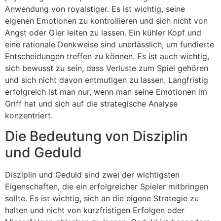
Anwendung von royalstiger. Es ist wichtig, seine
eigenen Emotionen zu kontrollieren und sich nicht von
Angst oder Gier leiten zu lassen. Ein kühler Kopf und
eine rationale Denkweise sind unerlässlich, um fundierte
Entscheidungen treffen zu können. Es ist auch wichtig,
sich bewusst zu sein, dass Verluste zum Spiel gehören
und sich nicht davon entmutigen zu lassen. Langfristig
erfolgreich ist man nur, wenn man seine Emotionen im
Griff hat und sich auf die strategische Analyse
konzentriert.
Die Bedeutung von Disziplin
und Geduld
Disziplin und Geduld sind zwei der wichtigsten
Eigenschaften, die ein erfolgreicher Spieler mitbringen
sollte. Es ist wichtig, sich an die eigene Strategie zu
halten und nicht von kurzfristigen Erfolgen oder