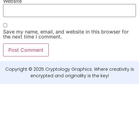
Website
Save my name, email, and website in this browser for
the next time I comment.
Copyright © 2025 Cryptology Graphics. Where creativity is
encrypted and originality is the key!