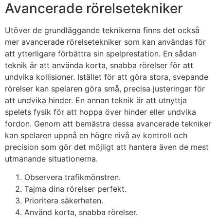
Avancerade rörelsetekniker
Utöver de grundläggande teknikerna finns det också
mer avancerade rörelsetekniker som kan användas för
att ytterligare förbättra sin spelprestation. En sådan
teknik är att använda korta, snabba rörelser för att
undvika kollisioner. Istället för att göra stora, svepande
rörelser kan spelaren göra små, precisa justeringar för
att undvika hinder. En annan teknik är att utnyttja
spelets fysik för att hoppa över hinder eller undvika
fordon. Genom att bemästra dessa avancerade tekniker
kan spelaren uppnå en högre nivå av kontroll och
precision som gör det möjligt att hantera även de mest
utmanande situationerna.
Observera trafikmönstren.
Tajma dina rörelser perfekt.
Prioritera säkerheten.
Använd korta, snabba rörelser.