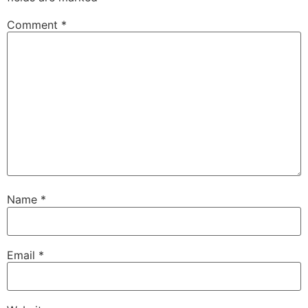
Comment
*
Name
*
Email
*