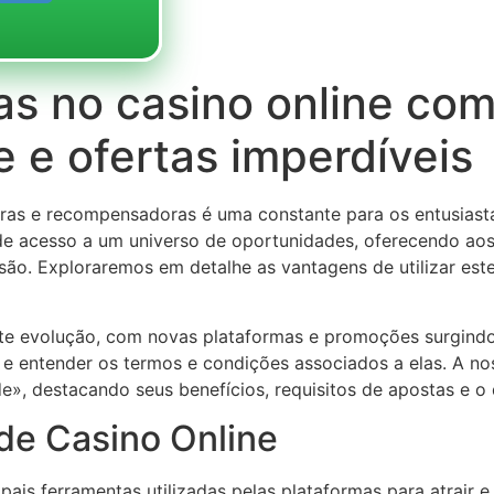
as no casino online co
 e ofertas imperdíveis
uras e recompensadoras é uma constante para os entusiasta
e acesso a um universo de oportunidades, oferecendo aos
são. Exploraremos em detalhe as vantagens de utilizar es
e evolução, com novas plataformas e promoções surgindo a
e entender os termos e condições associados a elas. A nos
, destacando seus benefícios, requisitos de apostas e o q
de Casino Online
pais ferramentas utilizadas pelas plataformas para atrair 