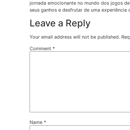
jornada emocionante no mundo dos jogos de 
seus ganhos e desfrutar de uma experiência d
Leave a Reply
Your email address will not be published.
Req
Comment
*
Name
*