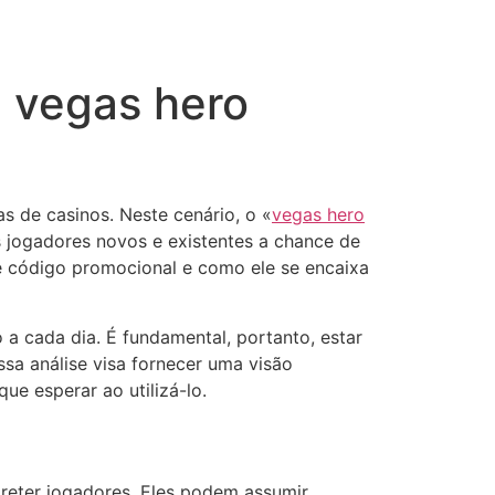
m vegas hero
s de casinos. Neste cenário, o «
vegas hero
 jogadores novos e existentes a chance de
te código promocional e como ele se encaixa
 cada dia. É fundamental, portanto, estar
sa análise visa fornecer uma visão
ue esperar ao utilizá-lo.
e reter jogadores. Eles podem assumir