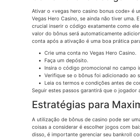
Ativar o «vegas hero casino bonus code» é u
Vegas Hero Casino, se ainda não tiver uma. 
crucial inserir o código exatamente como ele
valor do bônus será automaticamente adiciona
conta após a ativação é uma boa prática par
Crie uma conta no Vegas Hero Casino.
Faça um depósito.
Insira o código promocional no campo i
Verifique se o bônus foi adicionado ao s
Leia os termos e condições antes de co
Seguir estes passos garantirá que o jogador
Estratégias para Maxi
A utilização de bônus de casino pode ser uma
coisas a considerar é escolher jogos com b
disso, é importante gerenciar seu bankroll 