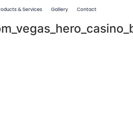
roducts & Services
Gallery
Contact
com_vegas_hero_casino_