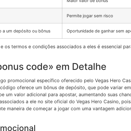
Maior valor de bônus
Permite jogar sem risco
o a um depósito ou bônus
Oportunidade de ganhar sem ap
 e os termos e condições associados a eles é essencial pa
 bonus code» em Detalhe
o promocional específico oferecido pelo Vegas Hero Casin
 código oferece um bônus de depósito, que pode variar em
e um valor adicional para apostar, aumentando suas chance
associados a ele no site oficial do Vegas Hero Casino, p
nte maneira de começar a jogar com uma vantagem adiciona
omocional