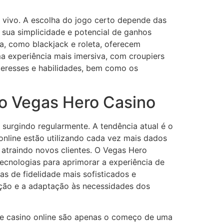
 vivo. A escolha do jogo certo depende das
 sua simplicidade e potencial de ganhos
, como blackjack e roleta, oferecem
a experiência mais imersiva, com croupiers
nteresses e habilidades, bem como os
do Vegas Hero Casino
surgindo regularmente. A tendência atual é o
online estão utilizando cada vez mais dados
 atraindo novos clientes. O Vegas Hero
cnologias para aprimorar a experiência de
s de fidelidade mais sofisticados e
ação e a adaptação às necessidades dos
de casino online são apenas o começo de uma