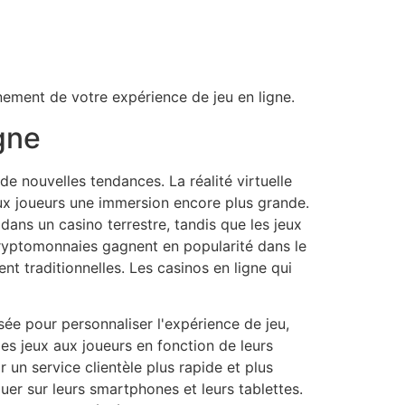
inement de votre expérience de jeu en ligne.
gne
de nouvelles tendances. La réalité virtuelle
 aux joueurs une immersion encore plus grande.
 dans un casino terrestre, tandis que les jeux
cryptomonnaies gagnent en popularité dans le
t traditionnelles. Les casinos en ligne qui
ilisée pour personnaliser l'expérience de jeu,
des jeux aux joueurs en fonction de leurs
un service clientèle plus rapide et plus
ouer sur leurs smartphones et leurs tablettes.