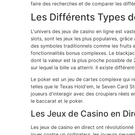
faire des recherches et de comparer les diffé
Les Différents Types 
L'univers des jeux de casino en ligne est vas
slots, sont les jeux les plus populaires, grâce
des symboles traditionnels comme les fruits 
fonctionnalités bonus complexes. Le blackjack
dont la valeur est la plus proche possible de
sur lequel la bille va atterrir. Il existe différ
Le poker est un jeu de cartes complexe qui re
telles que le Texas Hold'em, le Seven Card S
joueurs d'interagir avec des croupiers réels e
le baccarat et le poker.
Les Jeux de Casino en Dir
Les jeux de casino en direct ont révolutionné 
jouer contre un ordinateur, les joueurs peuven