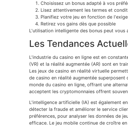
Choisissez un bonus adapté à vos préfé
Lisez attentivement les termes et condit
Planifiez votre jeu en fonction de l'exi
Retirez vos gains dès que possible
L'utilisation intelligente des bonus peut vou
Les Tendances Actuell
L'industrie du casino en ligne est en constant
(VR) et la réalité augmentée (AR) sont en tra
Les jeux de casino en réalité virtuelle permet
de casino en réalité augmentée superposent d
monde du casino en ligne, offrant une alterna
acceptent les cryptomonnaies offrent souven
L'intelligence artificielle (IA) est également e
détecter la fraude et améliorer le service cli
préférences, pour analyser les données de jeu
efficace. Le jeu mobile continue de croître en