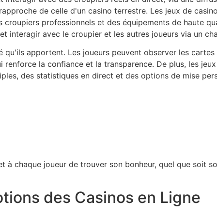
 rapproche de celle d'un casino terrestre. Les jeux de casin
croupiers professionnels et des équipements de haute qual
t interagir avec le croupier et les autres joueurs via un cha
é qu'ils apportent. Les joueurs peuvent observer les cartes êt
i renforce la confiance et la transparence. De plus, les jeux
ples, des statistiques en direct et des options de mise per
et à chaque joueur de trouver son bonheur, quel que soit s
otions des Casinos en Ligne