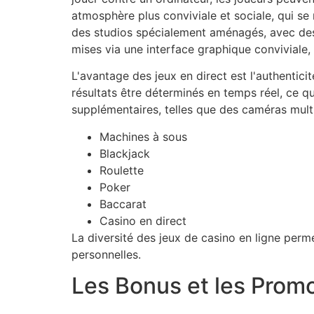
atmosphère plus conviviale et sociale, qui se
des studios spécialement aménagés, avec des 
mises via une interface graphique conviviale, e
L'avantage des jeux en direct est l'authenticit
résultats être déterminés en temps réel, ce qu
supplémentaires, telles que des caméras multi
Machines à sous
Blackjack
Roulette
Poker
Baccarat
Casino en direct
La diversité des jeux de casino en ligne perm
personnelles.
Les Bonus et les Prom