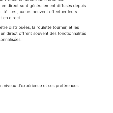
o en direct sont généralement diffusés depuis
ité. Les joueurs peuvent effectuer leurs
t en direct.
re distribuées, la roulette tourner, et les
 en direct offrent souvent des fonctionnalités
sonnalisées.
on niveau d'expérience et ses préférences