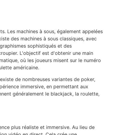
goûts. Les machines à sous, également appelées
l existe des machines à sous classiques, avec
 graphismes sophistiqués et des
oupier. L'objectif est d'obtenir une main
ématique, où les joueurs misent sur le numéro
oulette américaine.
l existe de nombreuses variantes de poker,
expérience immersive, en permettant aux
nnent généralement le blackjack, la roulette,
ence plus réaliste et immersive. Au lieu de
sion vidéo en direct. Cela crée une