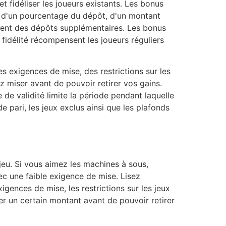
 fidéliser les joueurs existants. Les bonus
e d'un pourcentage du dépôt, d'un montant
ctuent des dépôts supplémentaires. Les bonus
fidélité récompensent les joueurs réguliers
es exigences de mise, des restrictions sur les
z miser avant de pouvoir retirer vos gains.
 de validité limite la période pendant laquelle
 pari, les jeux exclus ainsi que les plafonds
jeu. Si vous aimez les machines à sous,
ec une faible exigence de mise. Lisez
gences de mise, les restrictions sur les jeux
ser un certain montant avant de pouvoir retirer