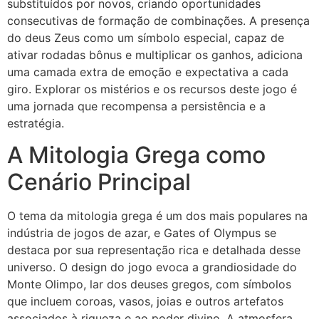
substituídos por novos, criando oportunidades
consecutivas de formação de combinações. A presença
do deus Zeus como um símbolo especial, capaz de
ativar rodadas bônus e multiplicar os ganhos, adiciona
uma camada extra de emoção e expectativa a cada
giro. Explorar os mistérios e os recursos deste jogo é
uma jornada que recompensa a persistência e a
estratégia.
A Mitologia Grega como
Cenário Principal
O tema da mitologia grega é um dos mais populares na
indústria de jogos de azar, e Gates of Olympus se
destaca por sua representação rica e detalhada desse
universo. O design do jogo evoca a grandiosidade do
Monte Olimpo, lar dos deuses gregos, com símbolos
que incluem coroas, vasos, joias e outros artefatos
associados à riqueza e ao poder divino. A atmosfera