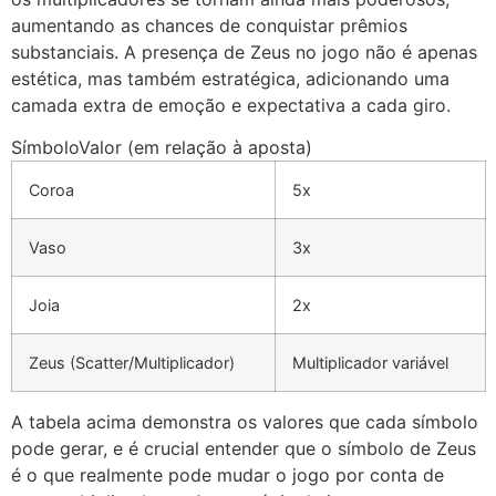
aumentando as chances de conquistar prêmios
substanciais. A presença de Zeus no jogo não é apenas
estética, mas também estratégica, adicionando uma
camada extra de emoção e expectativa a cada giro.
SímboloValor (em relação à aposta)
Coroa
5x
Vaso
3x
Joia
2x
Zeus (Scatter/Multiplicador)
Multiplicador variável
A tabela acima demonstra os valores que cada símbolo
pode gerar, e é crucial entender que o símbolo de Zeus
é o que realmente pode mudar o jogo por conta de