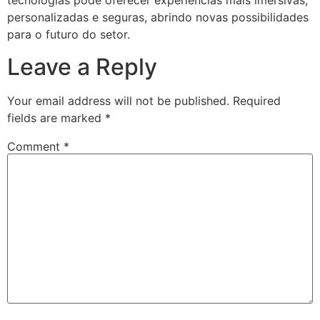
tecnologias pode oferecer experiências mais imersivas,
personalizadas e seguras, abrindo novas possibilidades
para o futuro do setor.
Leave a Reply
Your email address will not be published.
Required
fields are marked
*
Comment
*