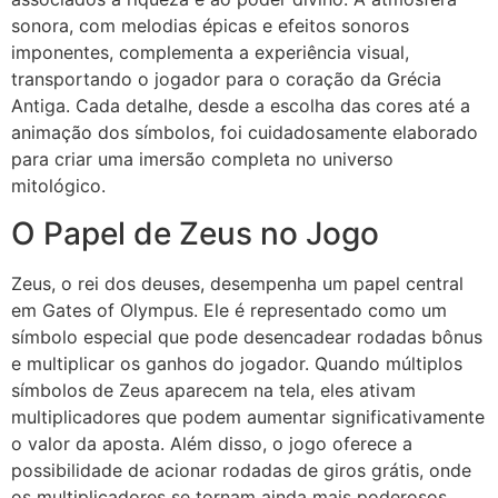
sonora, com melodias épicas e efeitos sonoros
imponentes, complementa a experiência visual,
transportando o jogador para o coração da Grécia
Antiga. Cada detalhe, desde a escolha das cores até a
animação dos símbolos, foi cuidadosamente elaborado
para criar uma imersão completa no universo
mitológico.
O Papel de Zeus no Jogo
Zeus, o rei dos deuses, desempenha um papel central
em Gates of Olympus. Ele é representado como um
símbolo especial que pode desencadear rodadas bônus
e multiplicar os ganhos do jogador. Quando múltiplos
símbolos de Zeus aparecem na tela, eles ativam
multiplicadores que podem aumentar significativamente
o valor da aposta. Além disso, o jogo oferece a
possibilidade de acionar rodadas de giros grátis, onde
os multiplicadores se tornam ainda mais poderosos,