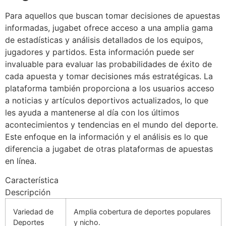
Para aquellos que buscan tomar decisiones de apuestas
informadas, jugabet ofrece acceso a una amplia gama
de estadísticas y análisis detallados de los equipos,
jugadores y partidos. Esta información puede ser
invaluable para evaluar las probabilidades de éxito de
cada apuesta y tomar decisiones más estratégicas. La
plataforma también proporciona a los usuarios acceso
a noticias y artículos deportivos actualizados, lo que
les ayuda a mantenerse al día con los últimos
acontecimientos y tendencias en el mundo del deporte.
Este enfoque en la información y el análisis es lo que
diferencia a jugabet de otras plataformas de apuestas
en línea.
Característica
Descripción
Variedad de
Amplia cobertura de deportes populares
Deportes
y nicho.