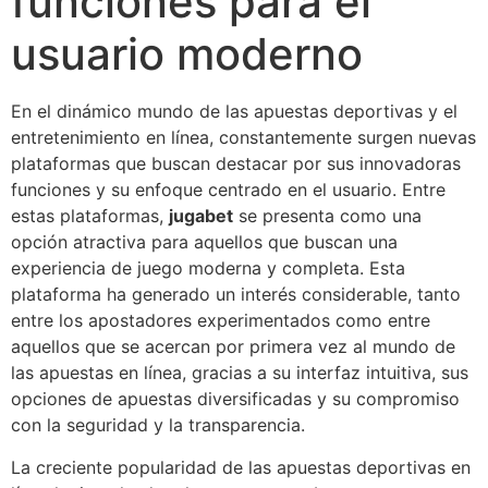
funciones para el
usuario moderno
En el dinámico mundo de las apuestas deportivas y el
entretenimiento en línea, constantemente surgen nuevas
plataformas que buscan destacar por sus innovadoras
funciones y su enfoque centrado en el usuario. Entre
estas plataformas,
jugabet
se presenta como una
opción atractiva para aquellos que buscan una
experiencia de juego moderna y completa. Esta
plataforma ha generado un interés considerable, tanto
entre los apostadores experimentados como entre
aquellos que se acercan por primera vez al mundo de
las apuestas en línea, gracias a su interfaz intuitiva, sus
opciones de apuestas diversificadas y su compromiso
con la seguridad y la transparencia.
La creciente popularidad de las apuestas deportivas en