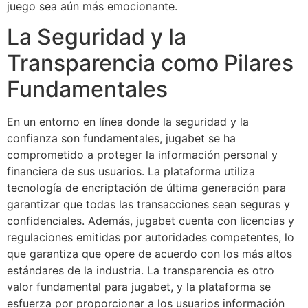
juego sea aún más emocionante.
La Seguridad y la
Transparencia como Pilares
Fundamentales
En un entorno en línea donde la seguridad y la
confianza son fundamentales, jugabet se ha
comprometido a proteger la información personal y
financiera de sus usuarios. La plataforma utiliza
tecnología de encriptación de última generación para
garantizar que todas las transacciones sean seguras y
confidenciales. Además, jugabet cuenta con licencias y
regulaciones emitidas por autoridades competentes, lo
que garantiza que opere de acuerdo con los más altos
estándares de la industria. La transparencia es otro
valor fundamental para jugabet, y la plataforma se
esfuerza por proporcionar a los usuarios información