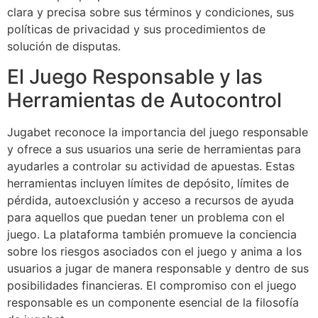
clara y precisa sobre sus términos y condiciones, sus
políticas de privacidad y sus procedimientos de
solución de disputas.
El Juego Responsable y las
Herramientas de Autocontrol
Jugabet reconoce la importancia del juego responsable
y ofrece a sus usuarios una serie de herramientas para
ayudarles a controlar su actividad de apuestas. Estas
herramientas incluyen límites de depósito, límites de
pérdida, autoexclusión y acceso a recursos de ayuda
para aquellos que puedan tener un problema con el
juego. La plataforma también promueve la conciencia
sobre los riesgos asociados con el juego y anima a los
usuarios a jugar de manera responsable y dentro de sus
posibilidades financieras. El compromiso con el juego
responsable es un componente esencial de la filosofía