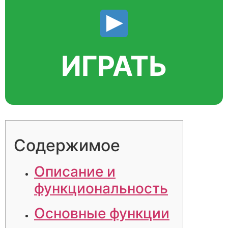
ИГРАТЬ
Содержимое
Описание и
функциональность
Основные функции