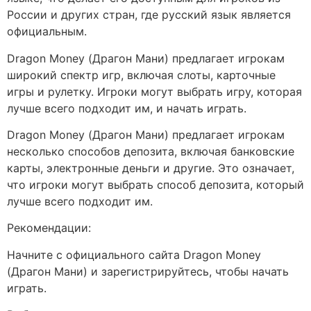
России и других стран, где русский язык является
официальным.
Dragon Money (Драгон Мани) предлагает игрокам
широкий спектр игр, включая слоты, карточные
игры и рулетку. Игроки могут выбрать игру, которая
лучше всего подходит им, и начать играть.
Dragon Money (Драгон Мани) предлагает игрокам
несколько способов депозита, включая банковские
карты, электронные деньги и другие. Это означает,
что игроки могут выбрать способ депозита, который
лучше всего подходит им.
Рекомендации:
Начните с официального сайта Dragon Money
(Драгон Мани) и зарегистрируйтесь, чтобы начать
играть.