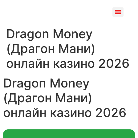
Dragon Money
(Драгон Мани)
онлайн казино 2026
Dragon Money
(Драгон Мани)
онлайн казино 2026