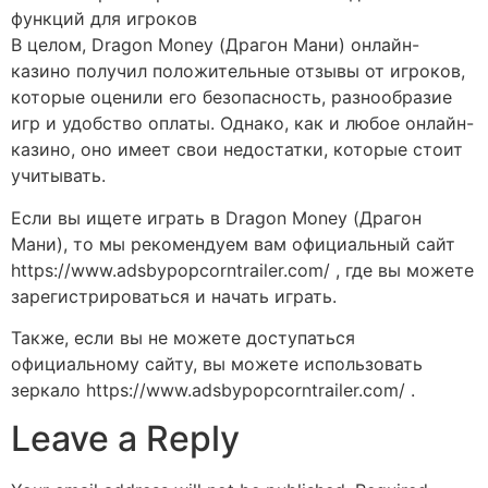
функций для игроков
В целом, Dragon Money (Драгон Мани) онлайн-
казино получил положительные отзывы от игроков,
которые оценили его безопасность, разнообразие
игр и удобство оплаты. Однако, как и любое онлайн-
казино, оно имеет свои недостатки, которые стоит
учитывать.
Если вы ищете играть в Dragon Money (Драгон
Мани), то мы рекомендуем вам официальный сайт
https://www.adsbypopcorntrailer.com/ , где вы можете
зарегистрироваться и начать играть.
Также, если вы не можете доступаться
официальному сайту, вы можете использовать
зеркало https://www.adsbypopcorntrailer.com/ .
Leave a Reply