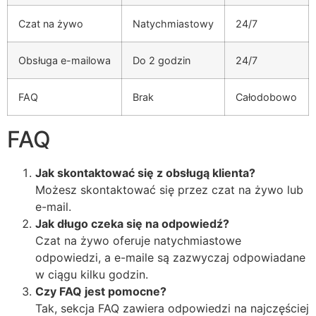
Czat na żywo
Natychmiastowy
24/7
Obsługa e-mailowa
Do 2 godzin
24/7
FAQ
Brak
Całodobowo
FAQ
Jak skontaktować się z obsługą klienta?
Możesz skontaktować się przez czat na żywo lub
e-mail.
Jak długo czeka się na odpowiedź?
Czat na żywo oferuje natychmiastowe
odpowiedzi, a e-maile są zazwyczaj odpowiadane
w ciągu kilku godzin.
Czy FAQ jest pomocne?
Tak, sekcja FAQ zawiera odpowiedzi na najczęściej