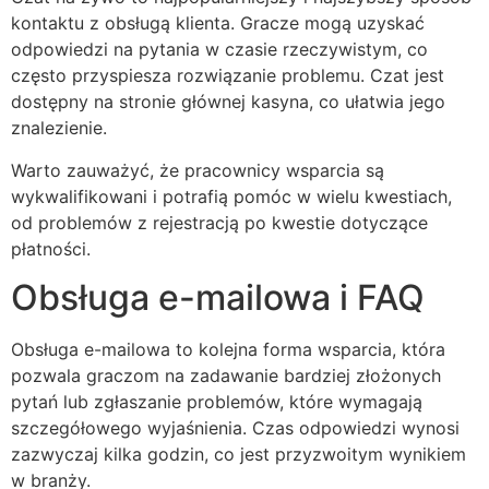
kontaktu z obsługą klienta. Gracze mogą uzyskać
odpowiedzi na pytania w czasie rzeczywistym, co
często przyspiesza rozwiązanie problemu. Czat jest
dostępny na stronie głównej kasyna, co ułatwia jego
znalezienie.
Warto zauważyć, że pracownicy wsparcia są
wykwalifikowani i potrafią pomóc w wielu kwestiach,
od problemów z rejestracją po kwestie dotyczące
płatności.
Obsługa e-mailowa i FAQ
Obsługa e-mailowa to kolejna forma wsparcia, która
pozwala graczom na zadawanie bardziej złożonych
pytań lub zgłaszanie problemów, które wymagają
szczegółowego wyjaśnienia. Czas odpowiedzi wynosi
zazwyczaj kilka godzin, co jest przyzwoitym wynikiem
w branży.