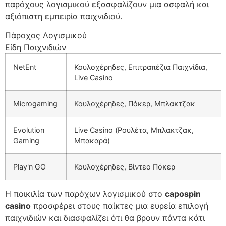
παρόχους λογισμικού εξασφαλίζουν μια ασφαλή και
αξιόπιστη εμπειρία παιχνιδιού.
Πάροχος Λογισμικού
Είδη Παιχνιδιών
NetEnt
Κουλοχέρηδες, Επιτραπέζια Παιχνίδια,
Live Casino
Microgaming
Κουλοχέρηδες, Πόκερ, Μπλακτζακ
Evolution
Live Casino (Ρουλέτα, Μπλακτζακ,
Gaming
Μπακαρά)
Play'n GO
Κουλοχέρηδες, Βίντεο Πόκερ
Η ποικιλία των παρόχων λογισμικού στο
capospin
casino
προσφέρει στους παίκτες μια ευρεία επιλογή
παιχνιδιών και διασφαλίζει ότι θα βρουν πάντα κάτι