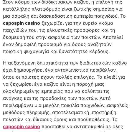
Στον κόσμο των διαδικτυακών καζίνο, η επιλογή της
κατάλληλης πλατφόρμας είναι ζωτικής σημασίας για
μια ασφαλή και διασκεδαστική εμπειρία παιχνιδιού. Το
capospin casino
ξεχωρίζει για την ευρεία γκάμα
παιχνιδιών του, τις ελκυστικές προσφορές και τη
δέσμευσή του στην ασφάλεια των παικτών. Αποτελεί
έναν δημοφιλή προορισμό για όσους αναζητούν
ποιοτική ψυχαγωγία και δυνατότητες κέρδους.
Η αυξανόμενη δημοτικότητα των διαδικτυακών καζίνο
έχει δημιουργήσει ένα ανταγωνιστικό περιβάλλον,
όπου οι παίκτες έχουν πολλές επιλογές. Το κλειδί για
να ξεχωρίσει ένα καζίνο είναι η παροχή μιας
ολοκληρωμένης εμπειρίας που να καλύπτει τις
ανάγκες και τις προσδοκίες των παικτών. Αυτό
περιλαμβάνει μια μεγάλη ποικιλία παιχνιδιών, ασφαλείς
μεθόδους πληρωμής, αποτελεσματική υποστήριξη
πελατών και δίκαιους όρους και προϋποθέσεις. Το
capospin casino
προσπαθεί να ανταποκριθεί σε όλες