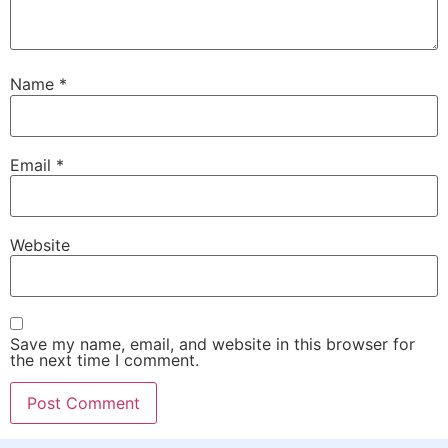
Name
*
Email
*
Website
Save my name, email, and website in this browser for
the next time I comment.