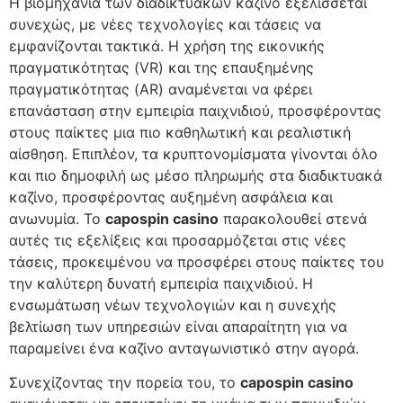
Η βιομηχανία των διαδικτυακών καζίνο εξελίσσεται
συνεχώς, με νέες τεχνολογίες και τάσεις να
εμφανίζονται τακτικά. Η χρήση της εικονικής
πραγματικότητας (VR) και της επαυξημένης
πραγματικότητας (AR) αναμένεται να φέρει
επανάσταση στην εμπειρία παιχνιδιού, προσφέροντας
στους παίκτες μια πιο καθηλωτική και ρεαλιστική
αίσθηση. Επιπλέον, τα κρυπτονομίσματα γίνονται όλο
και πιο δημοφιλή ως μέσο πληρωμής στα διαδικτυακά
καζίνο, προσφέροντας αυξημένη ασφάλεια και
ανωνυμία. Το
capospin casino
παρακολουθεί στενά
αυτές τις εξελίξεις και προσαρμόζεται στις νέες
τάσεις, προκειμένου να προσφέρει στους παίκτες του
την καλύτερη δυνατή εμπειρία παιχνιδιού. Η
ενσωμάτωση νέων τεχνολογιών και η συνεχής
βελτίωση των υπηρεσιών είναι απαραίτητη για να
παραμείνει ένα καζίνο ανταγωνιστικό στην αγορά.
Συνεχίζοντας την πορεία του, το
capospin casino