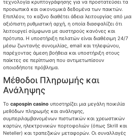
τεχνολογία κρυπτογράφησης για να προστατεύσει τα
προσωπικά και οικονομικά δεδομένα των παικτών.
Επιπλέον, το καζίνο διαθέτει άδεια λειτουργίας από μια
αξιόπιστη ρυθμιστική αρχή, η οποία διασφαλίζει ότι
λειτουργεί σύμφωνα με αυστηρούς κανόνες και
πρότυπα. Η υποστήριξη πελατών είναι διαθέσιμη 24/7
μέσω ζωντανής συνομιλίας, email και τηλεφώνου,
παρέχοντας άμεση βοήθεια και υποστήριξη στους
παίκτες σε περίπτωση που αντιμετωπίσουν
οποιοδήποτε πρόβλημα.
Μέθοδοι Πληρωμής και
Ανάληψης
Το
capospin casino
υποστηρίζει μια μεγάλη ποικιλία
μεθόδων πληρωμής και ανάληψης,
συμπεριλαμβανομένων πιστωτικών και χρεωστικών
καρτών, ηλεκτρονικών πορτοφολιών (όπως Skrill και
Neteller) και τραπεζικών μεταφορών. Οι συναλλαγές