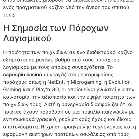
ενός πραγματικού καζίνο από την άνεση του σπιτιού
τους.
Η Σημασία των Πάροχων
Λογισμικού
Η ποιότητα των παιχνιδιών σε ένα διαδικτυακό καζίνο
εξαρτάται σε μεγάλο βαθμό από τους παρόχους
λογισμικού με τους οποίους συνεργάζεται. Το
capospin casino
συνεργάζεται με κορυφαίους
παρόχους όπως η NetEnt, η Microgaming, η Evolution
Gaming και η Play'n GO, οι οποίοι είναι γνωστοί για την
καινοτομία, την αξιοπιστία και την υψηλή ποιότητα των
παιχνιδιών τους. Αυτή η συνεργασία διασφαλίζει ότι οι
παίκτες έχουν πρόσβαση σε μια ποικιλία παιχνιδιών με
εντυπωσιακά γραφικά, ρεαλιστικούς ήχους και δίκαια
αποτελέσματα. Η χρήση προηγμένης τεχνολογίας και η
εφαρμογή αυστηρών προτύπων ασφάλειας από τους