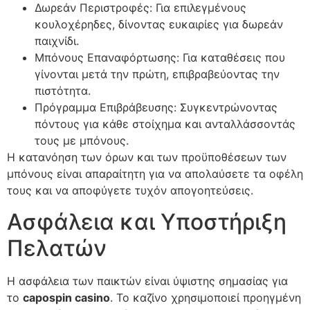
Δωρεάν Περιστροφές: Για επιλεγμένους
κουλοχέρηδες, δίνοντας ευκαιρίες για δωρεάν
παιχνίδι.
Μπόνους Επαναφόρτωσης: Για καταθέσεις που
γίνονται μετά την πρώτη, επιβραβεύοντας την
πιστότητα.
Πρόγραμμα Επιβράβευσης: Συγκεντρώνοντας
πόντους για κάθε στοίχημα και ανταλλάσσοντάς
τους με μπόνους.
Η κατανόηση των όρων και των προϋποθέσεων των
μπόνους είναι απαραίτητη για να απολαύσετε τα οφέλη
τους και να αποφύγετε τυχόν απογοητεύσεις.
Ασφάλεια και Υποστήριξη
Πελατών
Η ασφάλεια των παικτών είναι ύψιστης σημασίας για
το
capospin casino
. Το καζίνο χρησιμοποιεί προηγμένη