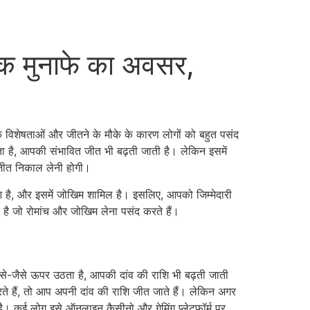
क मुनाफे का अवसर,
 विशेषताओं और जीतने के मौके के कारण लोगों को बहुत पसंद
 है, आपकी संभावित जीत भी बढ़ती जाती है। लेकिन इसमें
जीत निकाल लेनी होगी।
ुआ है, और इसमें जोखिम शामिल है। इसलिए, आपको जिम्मेदारी
 है जो रोमांच और जोखिम लेना पसंद करते हैं।
से-जैसे ऊपर उठता है, आपकी दांव की राशि भी बढ़ती जाती
 हैं, तो आप अपनी दांव की राशि जीत जाते हैं। लेकिन अगर
 है। कई लोग इसे ऑनलाइन कैसीनो और गेमिंग प्लेटफॉर्म पर