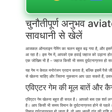
चुनौतीपूर्ण अनुभव av
सावधानी से खेलें
आजकल ऑनलाइन गेमिंग का चलन बहुत बढ़ गया है, और इसमे
आ रहा है। इस गेम में, आपको एक हवाई जहाज को उड़ाना होत
एक जोखिम भी है – जहाज किसी भी समय दुर्घटनाग्रस्त हो 
यह गेम न केवल मनोरंजन प्रदान करता है, बल्कि इसमें पैसे 
से खेलना चाहिए और जितना नुकसान आप उठा सकते हैं, उससे ज
एविएटर गेम की मूल बातें और कैस
एविएटर गेम खेलना बहुत ही सरल है। आपको बस एक शर्त लगान
है। आप किसी भी समय विमान के दुर्घटनाग्रस्त होने से पह
विमान दुर्घटनाग्रस्त हो जाता है, तो आप अपनी दांव की राश