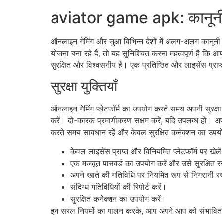
aviator game apk: कानूनी प
ऑनलाइन गेमिंग और जुआ विभिन्न देशों में अलग-अलग कानूनी स्
योजना बना रहे हैं, तो यह सुनिश्चित करना महत्वपूर्ण है क
सुरक्षित और विश्वसनीय है। एक प्रतिष्ठित और लाइसेंस प्राप्
सुरक्षा युक्तियाँ
ऑनलाइन गेमिंग प्लेटफॉर्म का उपयोग करते समय अपनी सुरक्
करें। दो-कारक प्रमाणीकरण सक्षम करें, यदि उपलब्ध हो। अपन
करते समय सावधान रहें और केवल सुरक्षित कनेक्शन का उपयो
केवल लाइसेंस प्राप्त और विनियमित प्लेटफॉर्म पर खेले
एक मजबूत पासवर्ड का उपयोग करें और उसे सुरक्षित र
अपने खाते की गतिविधि पर नियमित रूप से निगरानी रख
संदिग्ध गतिविधियों की रिपोर्ट करें।
सुरक्षित कनेक्शन का उपयोग करें।
इन सरल नियमों का पालन करके, आप अपने आप को संभावित धो