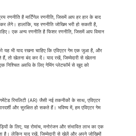
य रणनीति है मार्टिंगेल रणनीति, जिसमें आप हर हार के बाद
कर लेंगे। हालांकि, यह रणनीति जोखिम भरी हो सकती है,
चाहिए। एक अन्य रणनीति है फिशर रणनीति, जिसमें आप विमान
आपको यह भी याद रखना चाहिए कि एविएटर गेम एक जुआ है, और
, तो खेलना बंद कर दें। याद रखें, जिम्मेदारी से खेलना
 निश्चित अवधि के लिए गेमिंग प्लेटफॉर्म से खुद को
गमेंटेड रियलिटी (AR) जैसी नई तकनीकों के साथ, एविएटर
शी और सुरक्षित हो सकते हैं। भविष्य में, हम एविएटर गेम
लाड़ियों के लिए, यह रोमांच, मनोरंजन और संभावित लाभ का एक
है। लेकिन याद रखें, जिम्मेदारी से खेलें और अपने जोखिमों