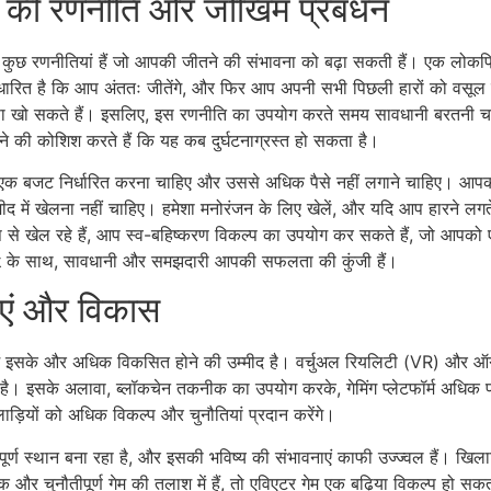
की रणनीति और जोखिम प्रबंधन
न कुछ रणनीतियां हैं जो आपकी जीतने की संभावना को बढ़ा सकती हैं। एक लोकप्रि
धारित है कि आप अंततः जीतेंगे, और फिर आप अपनी सभी पिछली हारों को वसूल 
ा पैसा खो सकते हैं। इसलिए, इस रणनीति का उपयोग करते समय सावधानी बरतनी 
ने की कोशिश करते हैं कि यह कब दुर्घटनाग्रस्त हो सकता है।
मेशा एक बजट निर्धारित करना चाहिए और उससे अधिक पैसे नहीं लगाने चाहिए। 
में खेलना नहीं चाहिए। हमेशा मनोरंजन के लिए खेलें, और यदि आप हारने लगते हैं
ूप से खेल रहे हैं, आप स्व-बहिष्करण विकल्प का उपयोग कर सकते हैं, जो आपको एक
k
के साथ, सावधानी और समझदारी आपकी सफलता की कुंजी हैं।
ाएं और विकास
 में इसके और अधिक विकसित होने की उम्मीद है। वर्चुअल रियलिटी (VR) और ऑ
इसके अलावा, ब्लॉकचेन तकनीक का उपयोग करके, गेमिंग प्लेटफॉर्म अधिक पारदर्
ाड़ियों को अधिक विकल्प और चुनौतियां प्रदान करेंगे।
पूर्ण स्थान बना रहा है, और इसकी भविष्य की संभावनाएं काफी उज्ज्वल हैं। खि
 चुनौतीपूर्ण गेम की तलाश में हैं, तो एविएटर गेम एक बढ़िया विकल्प हो सकता 