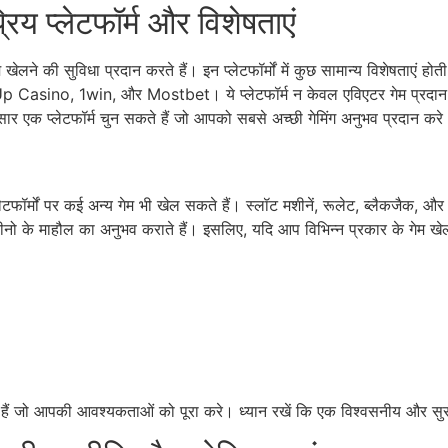
 प्लेटफॉर्म और विशेषताएं
खेलने की सुविधा प्रदान करते हैं। इन प्लेटफॉर्मों में कुछ सामान्य विशेषताएं ह
-Up Casino, 1win, और Mostbet। ये प्लेटफॉर्म न केवल एविएटर गेम प्रदान करत
ार एक प्लेटफॉर्म चुन सकते हैं जो आपको सबसे अच्छी गेमिंग अनुभव प्रदान करे
फॉर्मों पर कई अन्य गेम भी खेल सकते हैं। स्लॉट मशीनें, रूलेट, ब्लैकजैक, और
ो के माहौल का अनुभव कराते हैं। इसलिए, यदि आप विभिन्न प्रकार के गेम खेलना प
ं जो आपकी आवश्यकताओं को पूरा करे। ध्यान रखें कि एक विश्वसनीय और सुरक्षित 