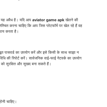
में यह अवैध है। यदि आप
aviator game apk
खेलने की
िश्चित करना चाहिए कि आप जिस प्लेटफॉर्म पर खेल रहे हैं वह
 उपाय करता है।
जबूत पासवर्ड का उपयोग करें और इसे किसी के साथ साझा न
िधि की रिपोर्ट करें। सार्वजनिक वाई-फाई नेटवर्क का उपयोग
 को सुरक्षित और सुखद बना सकते हैं।
होनी चाहिए।