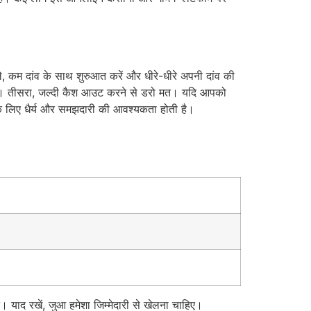
े, कम दांव के साथ शुरुआत करें और धीरे-धीरे अपनी दांव की
कता है। तीसरा, जल्दी कैश आउट करने से डरो मत। यदि आपको
े लिए धैर्य और समझदारी की आवश्यकता होती है।
 याद रखें, जुआ हमेशा जिम्मेदारी से खेलना चाहिए।