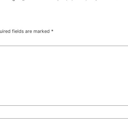
uired fields are marked
*