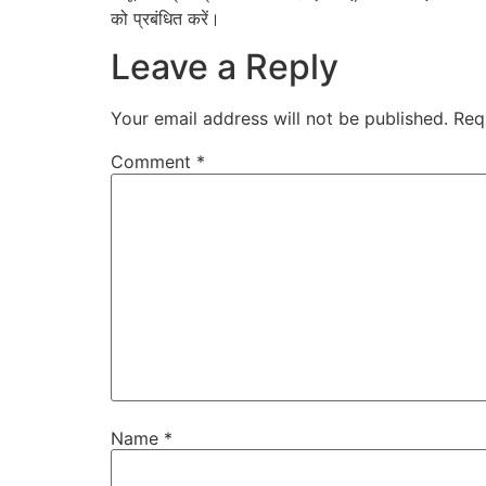
को प्रबंधित करें।
Leave a Reply
Your email address will not be published.
Req
Comment
*
Name
*