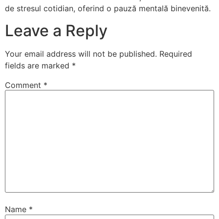
de stresul cotidian, oferind o pauză mentală binevenită.
Leave a Reply
Your email address will not be published.
Required
fields are marked
*
Comment
*
Name
*