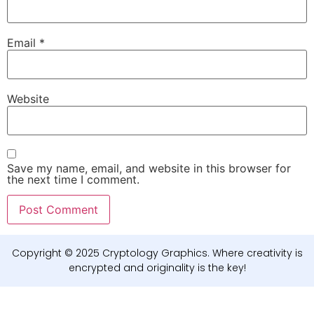
Email
*
Website
Save my name, email, and website in this browser for
the next time I comment.
Copyright © 2025 Cryptology Graphics. Where creativity is
encrypted and originality is the key!