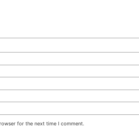
rowser for the next time I comment.