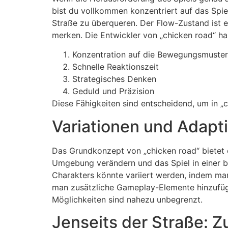
bist du vollkommen konzentriert auf das Spi
Straße zu überqueren. Der Flow-Zustand ist e
merken. Die Entwickler von „chicken road“ ha
Konzentration auf die Bewegungsmuster
Schnelle Reaktionszeit
Strategisches Denken
Geduld und Präzision
Diese Fähigkeiten sind entscheidend, um in „
Variationen und Adapti
Das Grundkonzept von „chicken road“ bietet e
Umgebung verändern und das Spiel in einer b
Charakters könnte variiert werden, indem man
man zusätzliche Gameplay-Elemente hinzufügen
Möglichkeiten sind nahezu unbegrenzt.
Jenseits der Straße: 