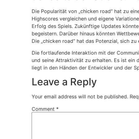
Die Popularität von „chicken road“ hat zu ein
Highscores vergleichen und eigene Variatione
Erfolg des Spiels. Zukünftige Updates könnt
begeistern. Darüber hinaus könnten Wettbewer
Die „chicken road“ hat das Potenzial, sich z
Die fortlaufende Interaktion mit der Commun
und seine Attraktivität zu erhalten. Es ist ei
liegt in den Händen der Entwickler und der S
Leave a Reply
Your email address will not be published.
Req
Comment
*