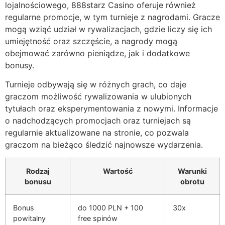
lojalnościowego, 888starz Casino oferuje również
regularne promocje, w tym turnieje z nagrodami. Gracze
mogą wziąć udział w rywalizacjach, gdzie liczy się ich
umiejętność oraz szczęście, a nagrody mogą
obejmować zarówno pieniądze, jak i dodatkowe
bonusy.
Turnieje odbywają się w różnych grach, co daje
graczom możliwość rywalizowania w ulubionych
tytułach oraz eksperymentowania z nowymi. Informacje
o nadchodzących promocjach oraz turniejach są
regularnie aktualizowane na stronie, co pozwala
graczom na bieżąco śledzić najnowsze wydarzenia.
Rodzaj
Wartość
Warunki
bonusu
obrotu
Bonus
do 1000 PLN + 100
30x
powitalny
free spinów