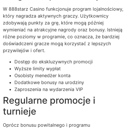
W 888starz Casino funkcjonuje program lojalnościowy,
który nagradza aktywnych graczy. Użytkownicy
zdobywają punkty za grę, które mogą później
wymieniać na atrakcyjne nagrody oraz bonusy. Istnieją
różne poziomy w programie, co oznacza, że bardziej
doświadczeni gracze mogą korzystać z lepszych
przywilejów i ofert.
Dostęp do ekskluzywnych promocji
Wyższe limity wypłat
Osobisty menedżer konta
Dodatkowe bonusy na urodziny
Zaproszenia na wydarzenia VIP
Regularne promocje i
turnieje
Oprócz bonusu powitalnego i programu