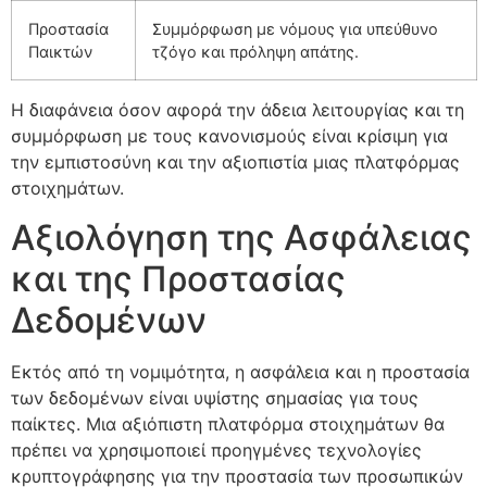
Προστασία
Συμμόρφωση με νόμους για υπεύθυνο
Παικτών
τζόγο και πρόληψη απάτης.
Η διαφάνεια όσον αφορά την άδεια λειτουργίας και τη
συμμόρφωση με τους κανονισμούς είναι κρίσιμη για
την εμπιστοσύνη και την αξιοπιστία μιας πλατφόρμας
στοιχημάτων.
Αξιολόγηση της Ασφάλειας
και της Προστασίας
Δεδομένων
Εκτός από τη νομιμότητα, η ασφάλεια και η προστασία
των δεδομένων είναι υψίστης σημασίας για τους
παίκτες. Μια αξιόπιστη πλατφόρμα στοιχημάτων θα
πρέπει να χρησιμοποιεί προηγμένες τεχνολογίες
κρυπτογράφησης για την προστασία των προσωπικών