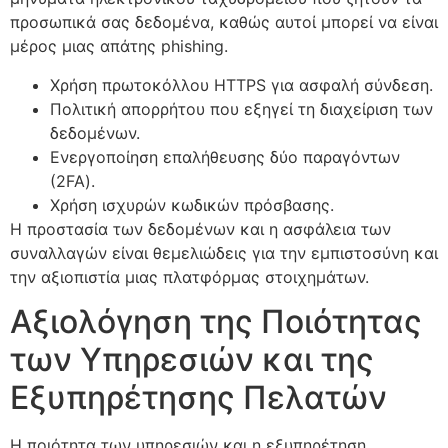
προσωπικά σας δεδομένα, καθώς αυτοί μπορεί να είναι
μέρος μιας απάτης phishing.
Χρήση πρωτοκόλλου HTTPS για ασφαλή σύνδεση.
Πολιτική απορρήτου που εξηγεί τη διαχείριση των
δεδομένων.
Ενεργοποίηση επαλήθευσης δύο παραγόντων
(2FA).
Χρήση ισχυρών κωδικών πρόσβασης.
Η προστασία των δεδομένων και η ασφάλεια των
συναλλαγών είναι θεμελιώδεις για την εμπιστοσύνη και
την αξιοπιστία μιας πλατφόρμας στοιχημάτων.
Αξιολόγηση της Ποιότητας
των Υπηρεσιών και της
Εξυπηρέτησης Πελατών
Η ποιότητα των υπηρεσιών και η εξυπηρέτηση