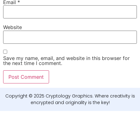
Email
*
Website
Save my name, email, and website in this browser for
the next time I comment.
Copyright © 2025 Cryptology Graphics. Where creativity is
encrypted and originality is the key!