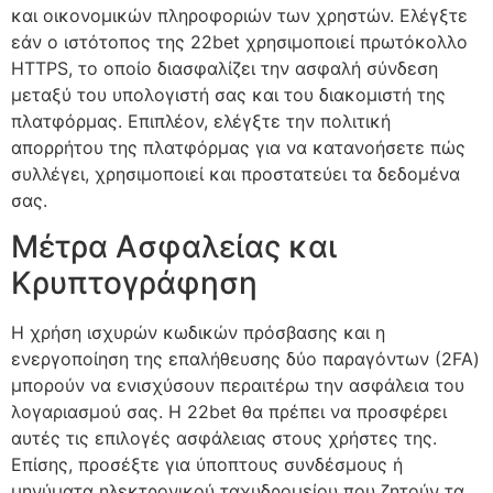
και οικονομικών πληροφοριών των χρηστών. Ελέγξτε
εάν ο ιστότοπος της 22bet χρησιμοποιεί πρωτόκολλο
HTTPS, το οποίο διασφαλίζει την ασφαλή σύνδεση
μεταξύ του υπολογιστή σας και του διακομιστή της
πλατφόρμας. Επιπλέον, ελέγξτε την πολιτική
απορρήτου της πλατφόρμας για να κατανοήσετε πώς
συλλέγει, χρησιμοποιεί και προστατεύει τα δεδομένα
σας.
Μέτρα Ασφαλείας και
Κρυπτογράφηση
Η χρήση ισχυρών κωδικών πρόσβασης και η
ενεργοποίηση της επαλήθευσης δύο παραγόντων (2FA)
μπορούν να ενισχύσουν περαιτέρω την ασφάλεια του
λογαριασμού σας. Η 22bet θα πρέπει να προσφέρει
αυτές τις επιλογές ασφάλειας στους χρήστες της.
Επίσης, προσέξτε για ύποπτους συνδέσμους ή
μηνύματα ηλεκτρονικού ταχυδρομείου που ζητούν τα