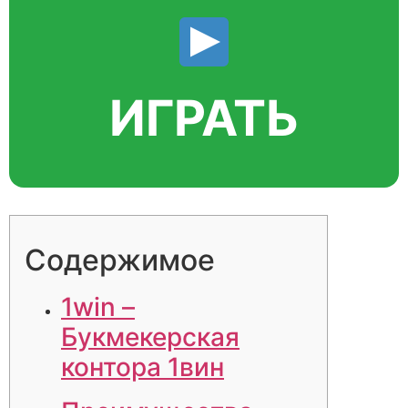
ИГРАТЬ
Содержимое
1win –
Букмекерская
контора 1вин