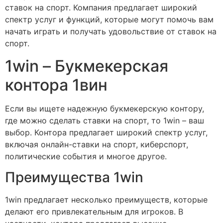
ставок на спорт. Компания предлагает широкий
спектр услуг и функций, которые могут помочь вам
начать играть и получать удовольствие от ставок на
спорт.
1win – Букмекерская
контора 1вин
Если вы ищете надежную букмекерскую контору,
где можно сделать ставки на спорт, то 1win – ваш
выбор. Контора предлагает широкий спектр услуг,
включая онлайн-ставки на спорт, киберспорт,
политические события и многое другое.
Преимущества 1win
1win предлагает несколько преимуществ, которые
делают его привлекательным для игроков. В