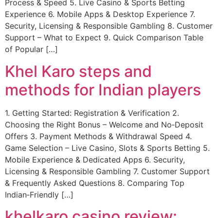
Process & Speed 5. Live Casino & Sports Betting
Experience 6. Mobile Apps & Desktop Experience 7.
Security, Licensing & Responsible Gambling 8. Customer
Support – What to Expect 9. Quick Comparison Table
of Popular […]
Khel Karo steps and
methods for Indian players
1. Getting Started: Registration & Verification 2.
Choosing the Right Bonus – Welcome and No‑Deposit
Offers 3. Payment Methods & Withdrawal Speed 4.
Game Selection – Live Casino, Slots & Sports Betting 5.
Mobile Experience & Dedicated Apps 6. Security,
Licensing & Responsible Gambling 7. Customer Support
& Frequently Asked Questions 8. Comparing Top
Indian‑Friendly […]
khelkaro casino review: