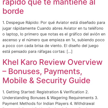
rápido que te mantiene al
borde
1. Despegue Rápido: Por qué Aviator está diseñado para
jugar rápidamente Cuando abres Aviator en tu teléfono
o laptop, lo primero que notas es el gráfico del avión en
ascenso y el número que empieza en 1x, subiendo poco
a poco con cada brisa de viento. El diseño del juego
está pensado para ráfagas cortas: […]
Khel Karo Review Overview
– Bonuses, Payments,
Mobile & Security Guide
1. Getting Started: Registration & Verification 2.
Understanding Bonuses & Wagering Requirements 3.
Payment Methods for Indian Players 4. Withdrawal