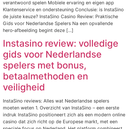
verantwoord spelen Mobiele ervaring en eigen app
Klantenservice en ondersteuning Conclusie: is InstaSino
de juiste keuze? InstaSino Casino Review: Praktische
Gids voor Nederlandse Spelers Na een opvallende
hero‑afbeelding begint deze […]
Instasino review: volledige
gids voor Nederlandse
spelers met bonus,
betaalmethoden en
veiligheid
InstaSino reviews: Alles wat Nederlandse spelers
moeten weten 1. Overzicht van InstaSino – een eerste
indruk InstaSino positioneert zich als een modern online
casino dat zich richt op de Europese markt, met een
speciale focus op Nederland. Het platform combineert