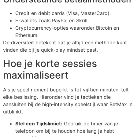
Credit en debit cards (Visa, MasterCard).
E-wallets zoals PayPal en Skrill.
Cryptocurrency-opties waaronder Bitcoin en
Ethereum.
De diversiteit betekent dat je altijd een methode kunt
vinden die bij je quick‑play mindset past.
Hoe je korte sessies
maximaliseert
Als je speelmoment beperkt is tot vijftien minuten, telt
elke beslissing. Hieronder vind je tactieken die
aansluiten bij de high‑intensity speelstijl waar BetMax in
uitblinkt.
Stel een Tijdslimiet:
Gebruik de timer van je
telefoon om bij te houden hoe lang je hebt