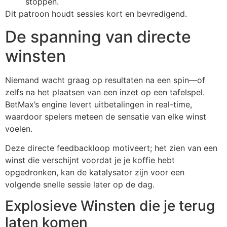
stoppen.
Dit patroon houdt sessies kort en bevredigend.
De spanning van directe
winsten
Niemand wacht graag op resultaten na een spin—of
zelfs na het plaatsen van een inzet op een tafelspel.
BetMax’s engine levert uitbetalingen in real-time,
waardoor spelers meteen de sensatie van elke winst
voelen.
Deze directe feedbackloop motiveert; het zien van een
winst die verschijnt voordat je je koffie hebt
opgedronken, kan de katalysator zijn voor een
volgende snelle sessie later op de dag.
Explosieve Winsten die je terug
laten komen