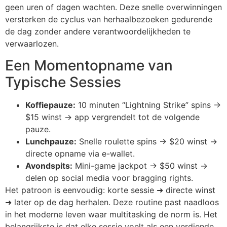
geen uren of dagen wachten. Deze snelle overwinningen
versterken de cyclus van herhaalbezoeken gedurende
de dag zonder andere verantwoordelijkheden te
verwaarlozen.
Een Momentopname van
Typische Sessies
Koffiepauze:
10 minuten “Lightning Strike” spins →
$15 winst → app vergrendelt tot de volgende
pauze.
Lunchpauze:
Snelle roulette spins → $20 winst →
directe opname via e-wallet.
Avondspits:
Mini-game jackpot → $50 winst →
delen op social media voor bragging rights.
Het patroon is eenvoudig: korte sessie ➜ directe winst
➜ later op de dag herhalen. Deze routine past naadloos
in het moderne leven waar multitasking de norm is. Het
belangrijkste is dat elke sessie voelt als een verdiende