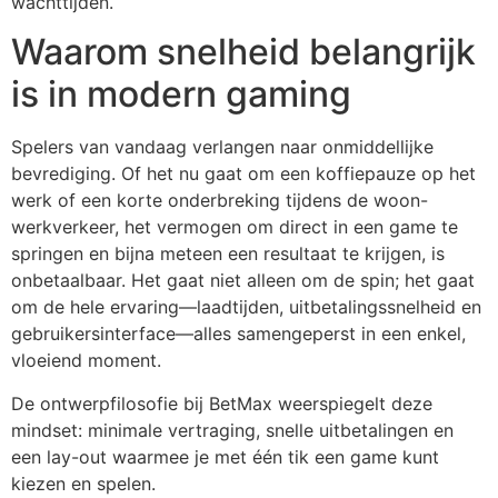
wachttijden.
Waarom snelheid belangrijk
is in modern gaming
Spelers van vandaag verlangen naar onmiddellijke
bevrediging. Of het nu gaat om een koffiepauze op het
werk of een korte onderbreking tijdens de woon-
werkverkeer, het vermogen om direct in een game te
springen en bijna meteen een resultaat te krijgen, is
onbetaalbaar. Het gaat niet alleen om de spin; het gaat
om de hele ervaring—laadtijden, uitbetalingssnelheid en
gebruikersinterface—alles samengeperst in een enkel,
vloeiend moment.
De ontwerpfilosofie bij BetMax weerspiegelt deze
mindset: minimale vertraging, snelle uitbetalingen en
een lay-out waarmee je met één tik een game kunt
kiezen en spelen.